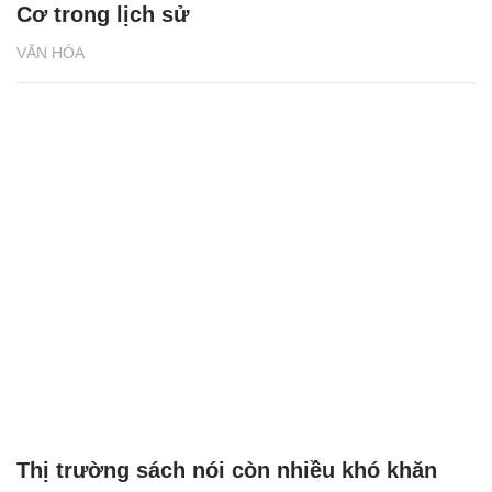
Cơ trong lịch sử
VĂN HÓA
Thị trường sách nói còn nhiều khó khăn