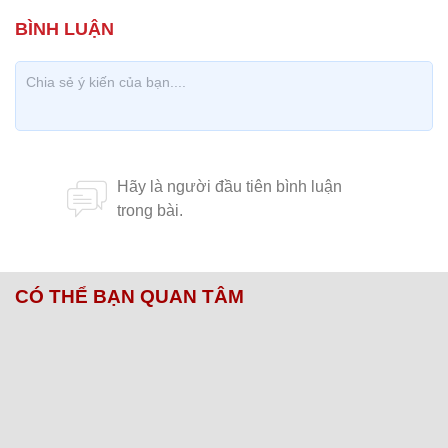
CÓ THỂ BẠN QUAN TÂM