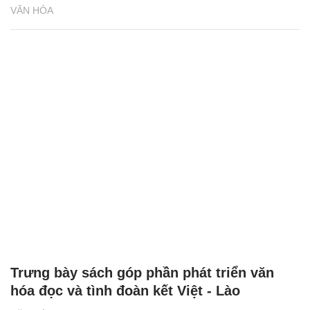
VĂN HÓA
Trưng bày sách góp phần phát triển văn
hóa đọc và tình đoàn kết Việt - Lào