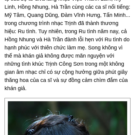
Linh, Hồng Nhung, Hà Trần cùng các ca sĩ nổi tiếng:
Mỹ Tâm, Quang Dũng, Đàm Vĩnh Hưng, Tấn Minh...
trong chương trình nhạc Trịnh đã thành thương
hiệu: Ru tình. Tuy nhiên, trong Ru tình năm nay, cả
Hồng Nhung và Hà Trần đành lỗi hẹn với Ru tình do
hạnh phúc với thiên chức làm mẹ. Song không vì
thế mà khán giả không được mãn nguyện với
những tình khúc Trịnh Công Sơn trong một không
gian âm nhạc chỉ có sự cộng hưởng giữa phút giây
thăng hoa của ca sĩ và sự đồng cảm chìm đắm của
khán giả.