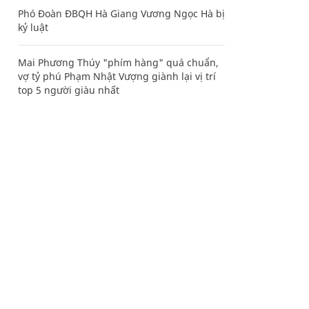
Phó Đoàn ĐBQH Hà Giang Vương Ngọc Hà bị
kỷ luật
Mai Phương Thúy "phím hàng" quá chuẩn,
vợ tỷ phú Phạm Nhật Vượng giành lại vị trí
top 5 người giàu nhất