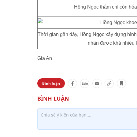
Hồng Ngọc thậm chí còn hóa 
Thời gian gần đây, Hồng Ngọc xây dựng hình 
nhận được khá nhiều lờ
Gia An
Bình luận