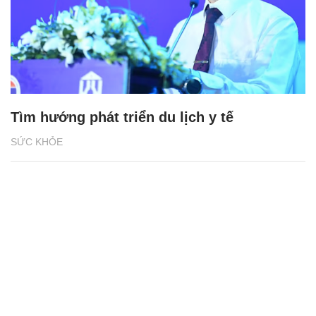
Tìm hướng phát triển du lịch y tế
SỨC KHỎE