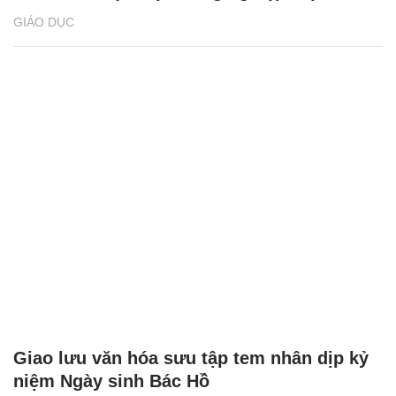
GIÁO DỤC
Giao lưu văn hóa sưu tập tem nhân dịp kỷ
niệm Ngày sinh Bác Hồ