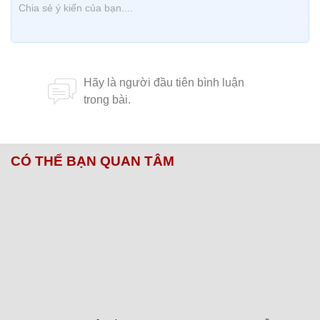
CÓ THỂ BẠN QUAN TÂM