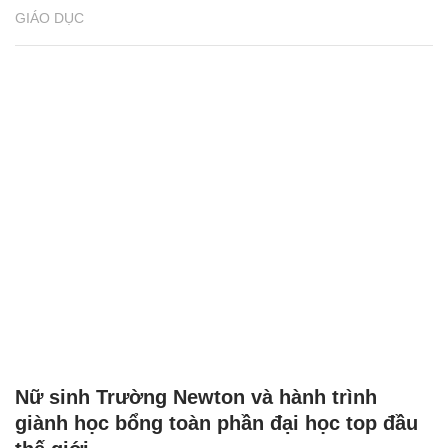
GIÁO DỤC
Nữ sinh Trường Newton và hành trình
giành học bổng toàn phần đại học top đầu