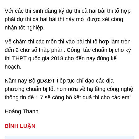
Với các thí sinh đăng ký dự thi cả hai bài thi tổ hợp
phải dự thi cả hai bài thi này mới được xét công
nhận tốt nghiệp.
Về chấm thi các môn thi vào bài thi tổ hợp làm tròn
đến 2 chữ số thập phân. Công tác chuẩn bị cho kỳ
thi THPT quốc gia 2018 cho đến nay đúng kế
hoạch.
Năm nay Bộ gD&ĐT tiếp tục chỉ đạo các địa
phương chuẩn bị tốt hơn nữa về hạ tầng công nghệ
thông tin để 1.7 sẽ công bố kết quả thi cho các em”.
Hoàng Thanh