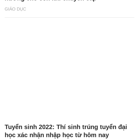
GIÁO DỤC
Tuyển sinh 2022: Thí sinh trúng tuyển đại
học xác nhận nhập học từ hôm nay