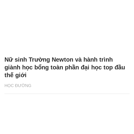
Nữ sinh Trường Newton và hành trình
giành học bổng toàn phần đại học top đầu
thế giới
HỌC ĐƯỜNG