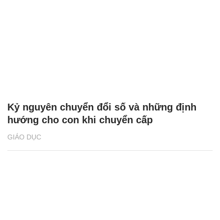
Kỷ nguyên chuyển đổi số và những định
hướng cho con khi chuyển cấp
GIÁO DỤC