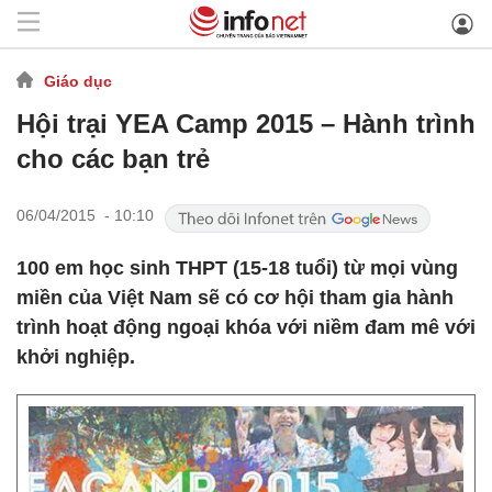
Giáo dục
Hội trại YEA Camp 2015 – Hành trình
cho các bạn trẻ
06/04/2015 - 10:10
100 em học sinh THPT (15-18 tuổi) từ mọi vùng
miền của Việt Nam sẽ có cơ hội tham gia hành
trình hoạt động ngoại khóa với niềm đam mê với
khởi nghiệp.