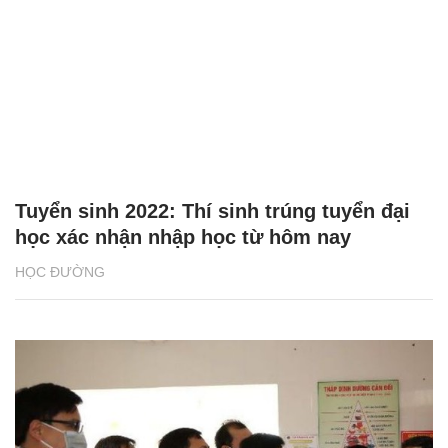
Tuyển sinh 2022: Thí sinh trúng tuyển đại
học xác nhận nhập học từ hôm nay
HỌC ĐƯỜNG