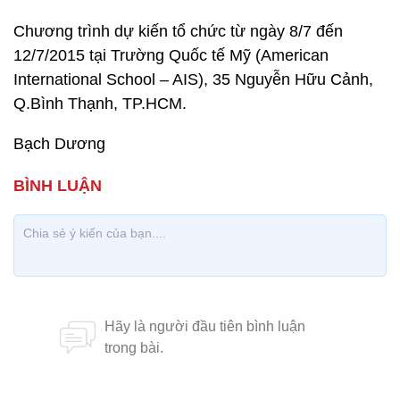
Chương trình dự kiến tổ chức từ ngày 8/7 đến
12/7/2015 tại Trường Quốc tế Mỹ (American
International School – AIS), 35 Nguyễn Hữu Cảnh,
Q.Bình Thạnh, TP.HCM.
Bạch Dương