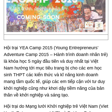
Hội trại YEA Camp 2015 (Young Entrepreneurs’
Adventure Camp 2015 – Hành trình doanh nhân trẻ)
là khóa học 5 ngày đầu tiên và duy nhất tại Việt
Nam hướng tới mục tiêu trang bị cho các em học
sinh THPT các kiến thức và kĩ năng kinh doanh
mang tầm quốc tế, giúp các em tiếp cận với tư duy
khởi nghiệp cũng như khơi dậy tiềm năng của bản
thân về khởi nghiệp và sáng tạo.
Hội trại do Mạng lưới Khởi nghiệp trẻ Việt Nam (Viet