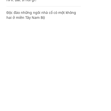
Độc đáo những ngôi nhà cổ có một không
hai ở miền Tây Nam Bộ