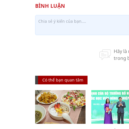
Có thể bạn quan tâm