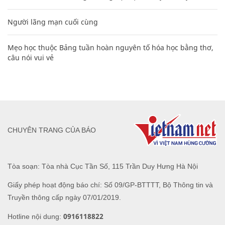
Người lãng mạn cuối cùng
Mẹo học thuộc Bảng tuần hoàn nguyên tố hóa học bằng thơ,
câu nói vui vẻ
CHUYÊN TRANG CỦA BÁO
Tòa soạn: Tòa nhà Cục Tần Số, 115 Trần Duy Hưng Hà Nội
Giấy phép hoạt động báo chí: Số 09/GP-BTTTT, Bộ Thông tin và
Truyền thông cấp ngày 07/01/2019.
0916118822
Hotline nội dung: