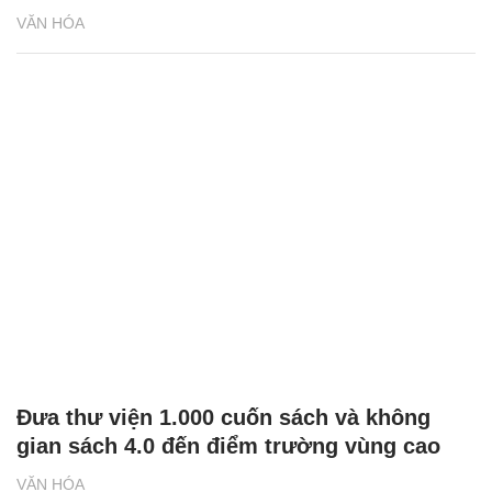
VĂN HÓA
Đưa thư viện 1.000 cuốn sách và không
gian sách 4.0 đến điểm trường vùng cao
VĂN HÓA