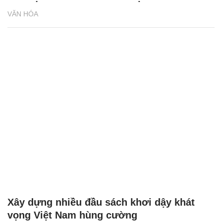
VĂN HÓA
Xây dựng nhiều đầu sách khơi dậy khát
vọng Việt Nam hùng cường