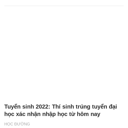
Tuyển sinh 2022: Thí sinh trúng tuyển đại
học xác nhận nhập học từ hôm nay
HỌC ĐƯỜNG