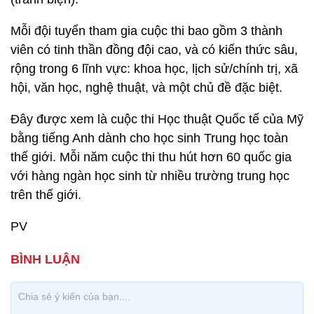
Mỗi đội tuyển tham gia cuộc thi bao gồm 3 thành
viên có tinh thần đồng đội cao, và có kiến thức sâu,
rộng trong 6 lĩnh vực: khoa học, lịch sử/chính trị, xã
hội, văn học, nghệ thuật, và một chủ đề đặc biệt.
Đây được xem là cuộc thi Học thuật Quốc tế của Mỹ
bằng tiếng Anh dành cho học sinh Trung học toàn
thế giới. Mỗi năm cuộc thi thu hút hơn 60 quốc gia
với hàng ngàn học sinh từ nhiều trường trung học
trên thế giới.
PV