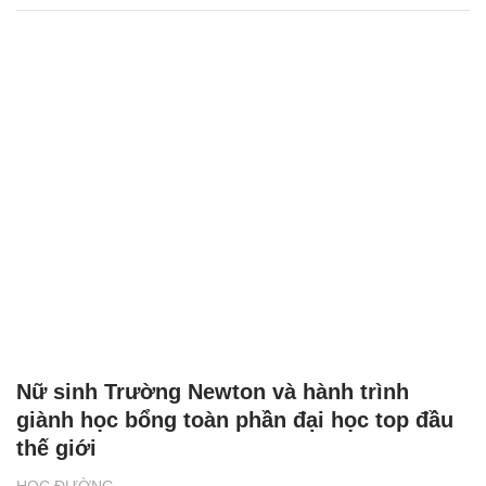
Nữ sinh Trường Newton và hành trình
giành học bổng toàn phần đại học top đầu
thế giới