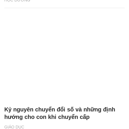
HỌC ĐƯỜNG
Kỷ nguyên chuyển đổi số và những định
hướng cho con khi chuyển cấp
GIÁO DỤC