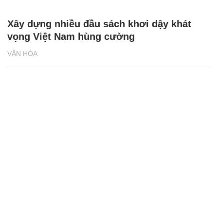
Xây dựng nhiều đầu sách khơi dậy khát
vọng Việt Nam hùng cường
VĂN HÓA