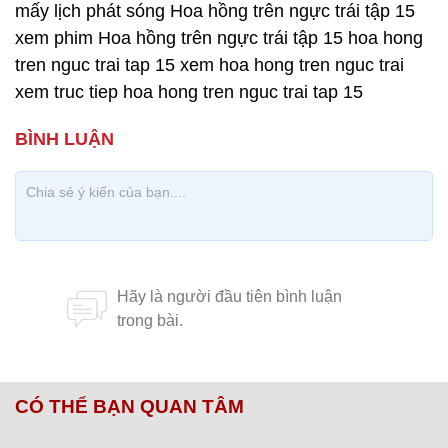
mấy lịch phát sóng Hoa hồng trên ngực trái tập 15
xem phim Hoa hồng trên ngực trái tập 15 hoa hong
tren nguc trai tap 15 xem hoa hong tren nguc trai
xem truc tiep hoa hong tren nguc trai tap 15
CÓ THỂ BẠN QUAN TÂM