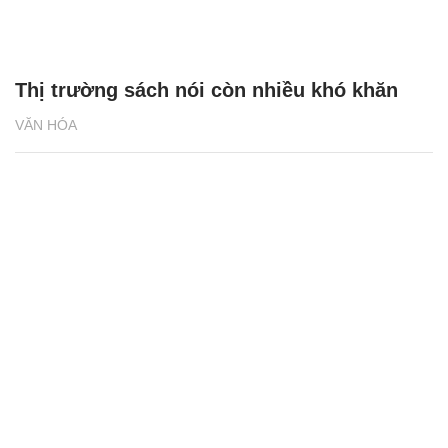
Thị trường sách nói còn nhiều khó khăn
VĂN HÓA