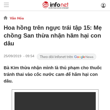
Văn Hóa
Hoa hồng trên ngực trái tập 15: Mẹ
chồng San thừa nhận hãm hại con
dâu
25/09/2019 - 09:54
Bà Kim thừa nhận mình là thủ phạm cho thuốc
tránh thai vào cốc nước cam để hãm hại con
dâu.