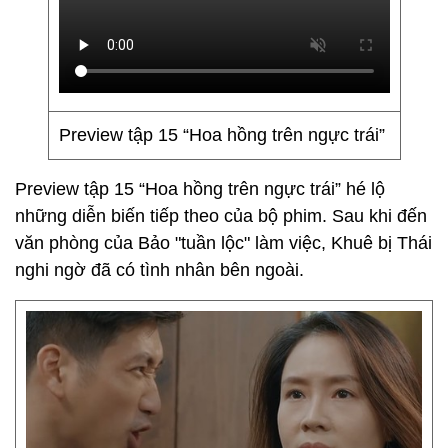
Preview tập 15 “Hoa hồng trên ngực trái”
Preview tập 15 “Hoa hồng trên ngực trái” hé lộ
những diễn biến tiếp theo của bộ phim. Sau khi đến
văn phòng của Bảo "tuần lộc" làm việc, Khuê bị Thái
nghi ngờ đã có tình nhân bên ngoài.