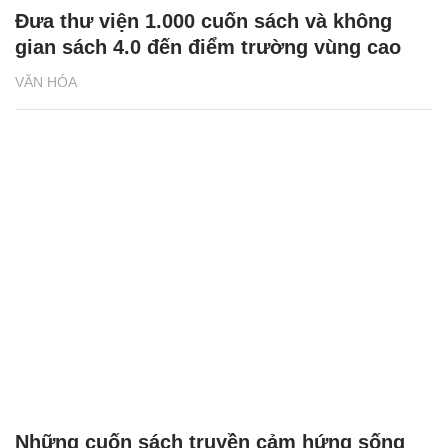
Đưa thư viện 1.000 cuốn sách và không
gian sách 4.0 đến điểm trường vùng cao
VĂN HÓA
Những cuốn sách truyền cảm hứng sống