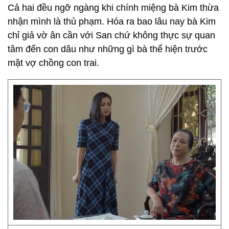
Cả hai đều ngỡ ngàng khi chính miệng bà Kim thừa
nhận mình là thủ phạm. Hóa ra bao lâu nay bà Kim
chỉ giả vờ ân cần với San chứ không thực sự quan
tâm đến con dâu như những gì bà thể hiện trước
mặt vợ chồng con trai.