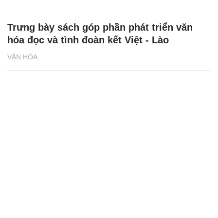
Trưng bày sách góp phần phát triển văn
hóa đọc và tình đoàn kết Việt - Lào
VĂN HÓA