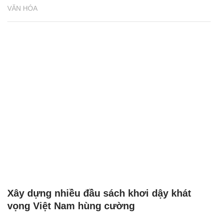
VĂN HÓA
Xây dựng nhiều đầu sách khơi dậy khát
vọng Việt Nam hùng cường