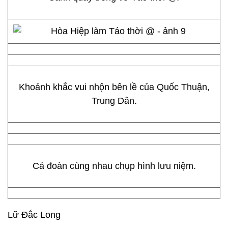
Khoảnh khắc vui nhộn bên lề của Quốc Thuận,
Trung Dân.
Cả đoàn cùng nhau chụp hình lưu niệm.
Lữ Đắc Long