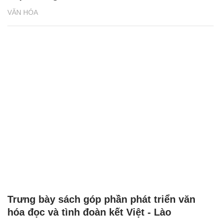
VĂN HÓA
Trưng bày sách góp phần phát triển văn
hóa đọc và tình đoàn kết Việt - Lào