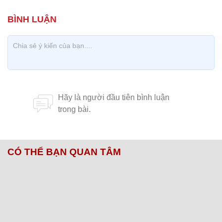
CÓ THỂ BẠN QUAN TÂM