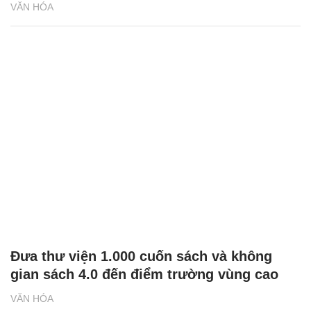
VĂN HÓA
Đưa thư viện 1.000 cuốn sách và không
gian sách 4.0 đến điểm trường vùng cao
VĂN HÓA