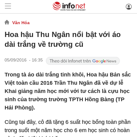
Văn Hóa
Hoa hậu Thu Ngân nổi bật với áo
dài trắng về trường cũ
05/09/2016 - 16:35
Trong tà áo dài trắng tinh khôi, Hoa hậu Bản sắc
Việt toàn cầu 2016 Trần Thu Ngân đã về dự lễ
Khai giảng năm học mới với tư cách là cựu học
sinh của trường trường TPTH Hồng Bàng (TP
Hải Phòng).
Cũng tại đây, cô đã tặng 6 suất học bổng toàn phần
trong suốt một năm học cho 6 em học sinh có hoàn