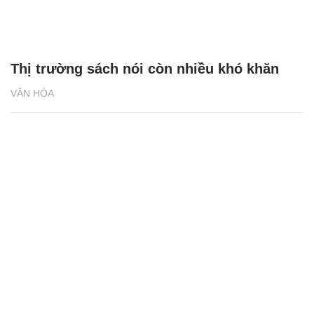
Thị trường sách nói còn nhiều khó khăn
VĂN HÓA