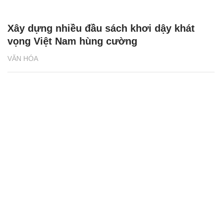
Xây dựng nhiều đầu sách khơi dậy khát
vọng Việt Nam hùng cường
VĂN HÓA