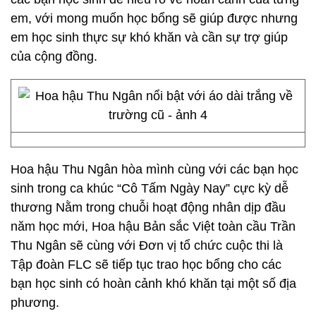
em, với mong muốn học bổng sẽ giúp được nhưng
em học sinh thực sự khó khăn và cần sự trợ giúp
của cộng đồng.
Hoa hậu Thu Ngân hòa mình cùng với các bạn học
sinh trong ca khúc “Cô Tấm Ngày Nay” cực kỳ dễ
thương Nằm trong chuỗi hoạt động nhân dịp đầu
năm học mới, Hoa hậu Bản sắc Việt toàn cầu Trần
Thu Ngân sẽ cùng với Đơn vị tổ chức cuộc thi là
Tập đoàn FLC sẽ tiếp tục trao học bổng cho các
bạn học sinh có hoàn cảnh khó khăn tại một số địa
phương.