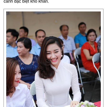
cảnh đặc biệt khó khăn.