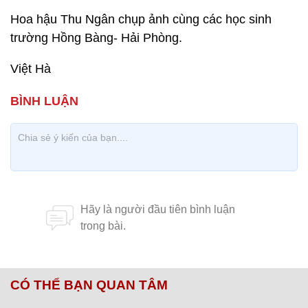
Hoa hậu Thu Ngân chụp ảnh cùng các học sinh
trường Hồng Bàng- Hải Phòng.
Việt Hà
CÓ THỂ BẠN QUAN TÂM