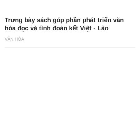
Trưng bày sách góp phần phát triển văn
hóa đọc và tình đoàn kết Việt - Lào
VĂN HÓA