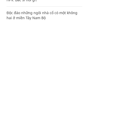
Độc đáo những ngôi nhà cổ có một không
hai ở miền Tây Nam Bộ