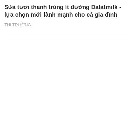
Sữa tươi thanh trùng ít đường Dalatmilk -
lựa chọn mới lành mạnh cho cả gia đình
THỊ TRƯỜNG