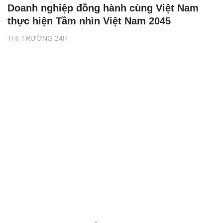
Doanh nghiệp đồng hành cùng Việt Nam
thực hiện Tầm nhìn Việt Nam 2045
THỊ TRƯỜNG 24H