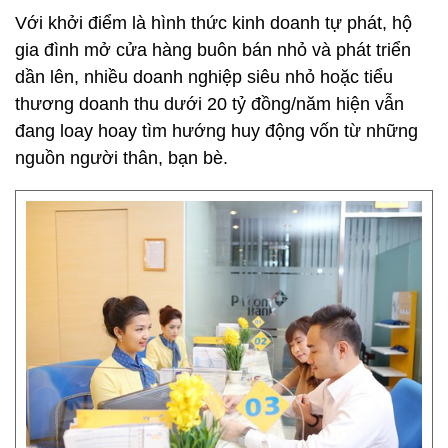
Với khởi điểm là hình thức kinh doanh tự phát, hộ
gia đình mở cửa hàng buôn bán nhỏ và phát triển
dần lên, nhiều doanh nghiệp siêu nhỏ hoặc tiểu
thương doanh thu dưới 20 tỷ đồng/năm hiện vẫn
đang loay hoay tìm hướng huy động vốn từ những
nguồn người thân, bạn bè.