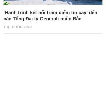
‘Hành trình kết nối trăm điểm tin cậy’ đến
các Tổng Đại lý Generali miền Bắc
THỊ TRƯỜNG 24H