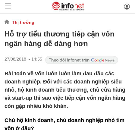
Thị trường
Hỗ trợ tiểu thương tiếp cận vốn
ngân hàng dễ dàng hơn
27/08/2018 - 14:55
Bài toán về vốn luôn luôn làm đau đầu các
doanh nghiệp. Đối với các doanh nghiệp siêu
nhỏ, hộ kinh doanh tiểu thương, chủ cửa hàng
và start-up thì sao việc tiếp cận vốn ngân hàng
còn gặp nhiều khó khăn.
Chủ hộ kinh doanh, chủ doanh nghiệp nhỏ tìm
vốn ở đâu?