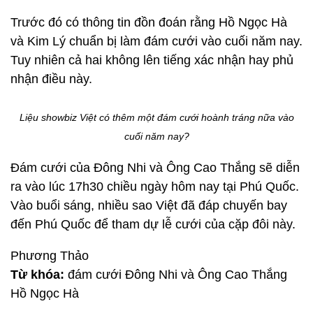
Trước đó có thông tin đồn đoán rằng Hồ Ngọc Hà
và Kim Lý chuẩn bị làm đám cưới vào cuối năm nay.
Tuy nhiên cả hai không lên tiếng xác nhận hay phủ
nhận điều này.
Liệu showbiz Việt có thêm một đám cưới hoành tráng nữa vào
cuối năm nay?
Đám cưới của Đông Nhi và Ông Cao Thắng sẽ diễn
ra vào lúc 17h30 chiều ngày hôm nay tại Phú Quốc.
Vào buổi sáng, nhiều sao Việt đã đáp chuyến bay
đến Phú Quốc để tham dự lễ cưới của cặp đôi này.
Phương Thảo
Từ khóa:
đám cưới Đông Nhi và Ông Cao Thắng
Hồ Ngọc Hà