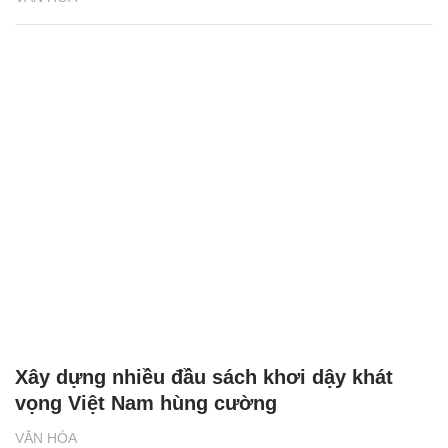
Xây dựng nhiều đầu sách khơi dậy khát
vọng Việt Nam hùng cường
VĂN HÓA