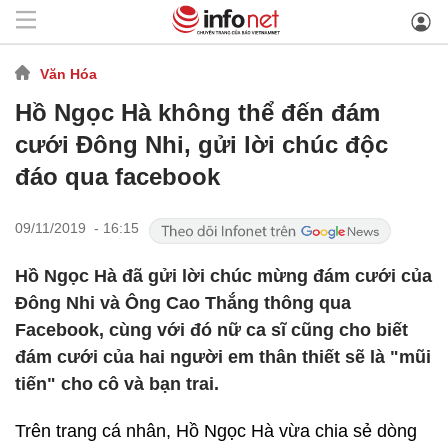
Văn Hóa
Hồ Ngọc Hà không thể đến đám
cưới Đông Nhi, gửi lời chúc độc
đáo qua facebook
09/11/2019 - 16:15
Hồ Ngọc Hà đã gửi lời chúc mừng đám cưới của
Đông Nhi và Ông Cao Thắng thông qua
Facebook, cùng với đó nữ ca sĩ cũng cho biết
đám cưới của hai người em thân thiết sẽ là "mũi
tiến" cho cô và bạn trai.
Trên trang cá nhân, Hồ Ngọc Hà vừa chia sẻ dòng