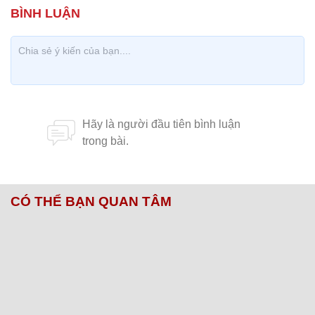
CÓ THỂ BẠN QUAN TÂM