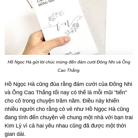
Hồ Ngọc Hà gửi lời chúc mừng đến đám cưới Đông Nhi và Ông
Cao Thắng.
Hồ Ngọc Hà cũng đùa rằng đám cưới của Đông Nhi
và Ông Cao Thắng tối nay có thể là mỗi mũi "tiến"
cho cô trong chuyện trăm năm. Điều này khiến
nhiều người cho rằng có vẻ như Hồ Ngọc Hà cũng
đang tính đến chuyện về chung một nhà với bạn trai
Kim Lý vì cả hai yêu nhau cũng đã được một thời
gian dài.