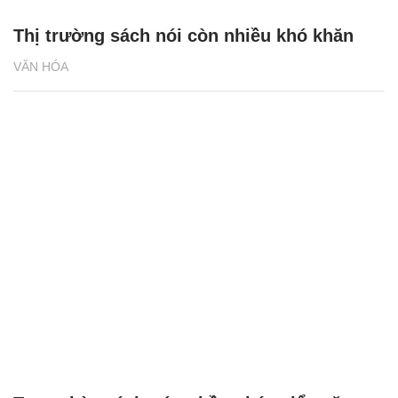
Thị trường sách nói còn nhiều khó khăn
VĂN HÓA