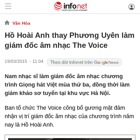
Văn Hóa
Hồ Hoài Anh thay Phương Uyên làm
giám đốc âm nhạc The Voice
19/03/2015 - 11:04
Nam nhạc sĩ làm giám đốc âm nhạc chương
trình Giọng hát Việt mùa thứ ba, đồng thời làm
giám khảo sơ tuyển tại khu vực Hà Nội.
Ban tổ chức The Voice công bố gương mặt đảm
nhận vị trí giám đốc âm nhạc của chương trình năm
nay là Hồ Hoài Anh.