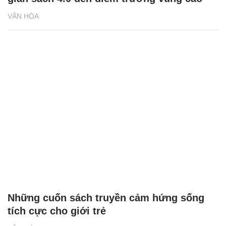
VĂN HÓA
Những cuốn sách truyền cảm hứng sống
tích cực cho giới trẻ