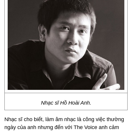
Nhạc sĩ Hồ Hoài Anh.
Nhạc sĩ cho biết, làm âm nhạc là công việc thường
ngày của anh nhưng đến với The Voice anh cảm