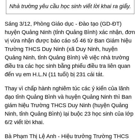
Nhà trường yêu cầu học sinh viết lời khai ra giấy.
Sáng 3/12, Phòng Giáo dục - Đào tạo (GD-ĐT)
huyện Quảng Ninh (tỉnh Quảng Bình) xác nhận, đơn
vị vừa nhận được báo cáo số 46 từ Ban Giám hiệu
Trường THCS Duy Ninh (xã Duy Ninh, huyện
Quảng Ninh, tỉnh Quảng Bình) về việc nhà trường
điều tra các học sinh bằng phiếu điều tra liên quan
đến vụ em H.L.N (11 tuổi) bị 231 cái tát.
Thay vì chấp hành nghiêm túc các ý kiến của lãnh
đạo tỉnh Quảng Bình và huyện Quảng Ninh thì Ban
giám hiệu Trường THCS Duy Ninh (huyện Quảng
Ninh, tỉnh Quảng Bình) lại buộc 23 học sinh của lớp
6/2 viết lời khai.
Bà Phạm Thị Lệ Anh - Hiệu trưởng Trường THCS