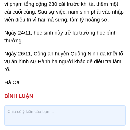
vi phạm tổng cộng 230 cái trước khi tát thêm một
cái cuối cùng. Sau sự việc, nam sinh phải vào nhập
viện điều trị vì hai má sưng, tâm lý hoảng sợ.
Ngày 24/11, học sinh này trở lại trường học bình
thường.
Ngày 26/11, Công an huyện Quảng Ninh đã khởi tố
vụ án hình sự Hành hạ người khác để điều tra làm
rõ.
Hà Oai