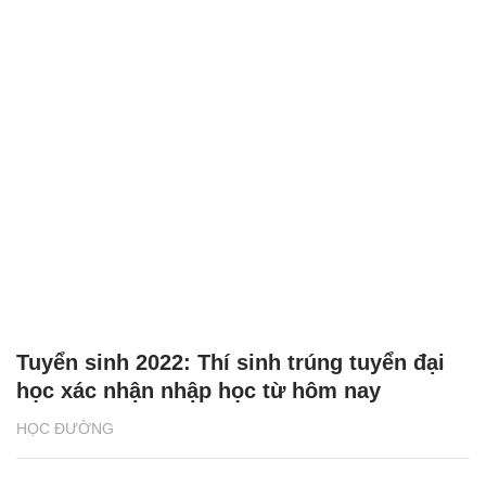
Tuyển sinh 2022: Thí sinh trúng tuyển đại
học xác nhận nhập học từ hôm nay
HỌC ĐƯỜNG