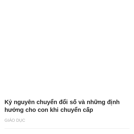
Kỷ nguyên chuyển đổi số và những định
hướng cho con khi chuyển cấp
GIÁO DỤC