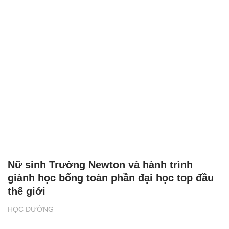
Nữ sinh Trường Newton và hành trình
giành học bổng toàn phần đại học top đầu
thế giới
HỌC ĐƯỜNG