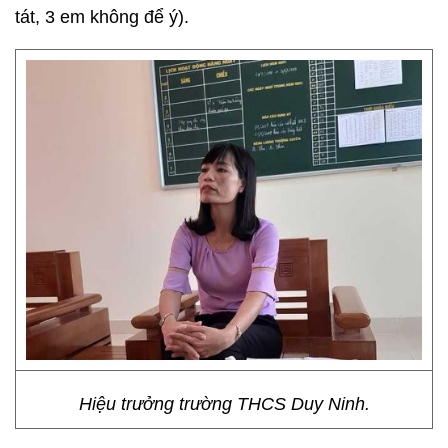
tát, 3 em không để ý).
Hiệu trưởng trường THCS Duy Ninh.