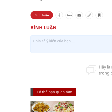
Bình luận
Có thể bạn quan tâm