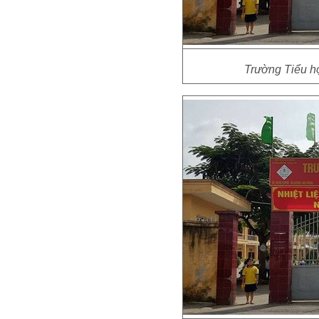
Trường Tiểu h