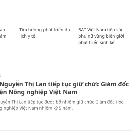
Lan
Tìm hướng phát triển du
BAT Việt Nam tiếp sức
Giám
lịch y tế
phụ nữ vùng biên giới
phát triển sinh kế
C
 Nguyễn Thị Lan tiếp tục giữ chức Giám đốc
iện Nông nghiệp Việt Nam
uyễn Thị Lan tiếp tục được bổ nhiệm giữ chức Giám đốc Học
g nghiệp Việt Nam nhiệm kỳ 5 năm.