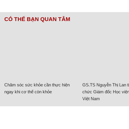
CÓ THỂ BẠN QUAN TÂM