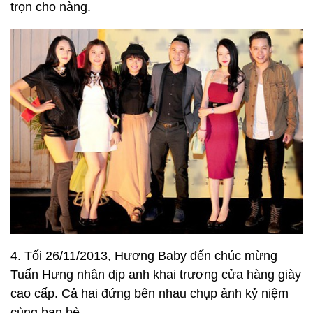
trọn cho nàng.
4. Tối 26/11/2013, Hương Baby đến chúc mừng
Tuấn Hưng nhân dịp anh khai trương cửa hàng giày
cao cấp. Cả hai đứng bên nhau chụp ảnh kỷ niệm
cùng bạn bè