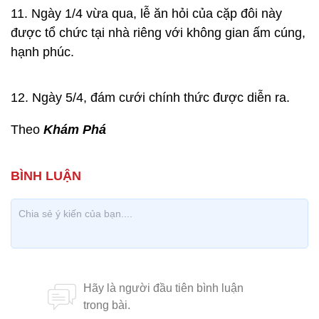
11. Ngày 1/4 vừa qua, lễ ăn hỏi của cặp đôi này
được tổ chức tại nhà riêng với không gian ấm cúng,
hạnh phúc.
12. Ngày 5/4, đám cưới chính thức được diễn ra.
Theo
Khám Phá