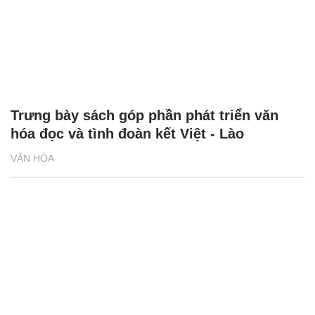
Trưng bày sách góp phần phát triển văn
hóa đọc và tình đoàn kết Việt - Lào
VĂN HÓA