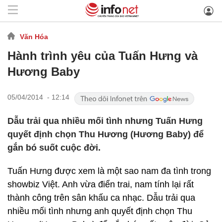
Văn Hóa
Hành trình yêu của Tuấn Hưng và
Hương Baby
05/04/2014 - 12:14
Dẫu trải qua nhiều mối tình nhưng Tuấn Hưng
quyết định chọn Thu Hương (Hương Baby) để
gắn bó suốt cuộc đời.
Tuấn Hưng được xem là một sao nam đa tình trong
showbiz Việt. Anh vừa điển trai, nam tính lại rất
thành công trên sân khấu ca nhạc. Dẫu trải qua
nhiều mối tình nhưng anh quyết định chọn Thu