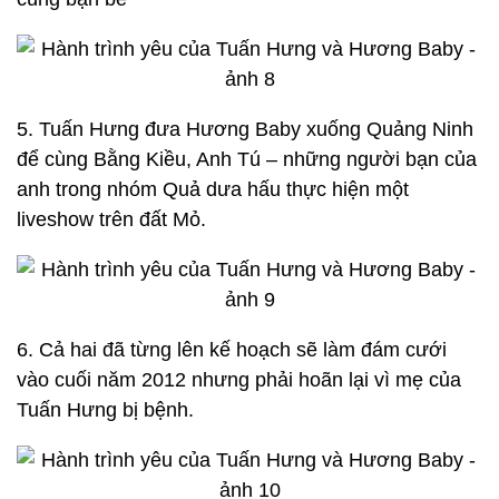
5. Tuấn Hưng đưa Hương Baby xuống Quảng Ninh
để cùng Bằng Kiều, Anh Tú – những người bạn của
anh trong nhóm Quả dưa hấu thực hiện một
liveshow trên đất Mỏ.
6. Cả hai đã từng lên kế hoạch sẽ làm đám cưới
vào cuối năm 2012 nhưng phải hoãn lại vì mẹ của
Tuấn Hưng bị bệnh.