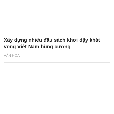
Xây dựng nhiều đầu sách khơi dậy khát
vọng Việt Nam hùng cường
VĂN HÓA