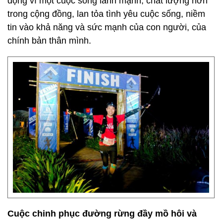
động vì một cuộc sống lành mạnh, chất lượng hơn
trong cộng đồng, lan tỏa tình yêu cuộc sống, niềm
tin vào khả năng và sức mạnh của con người, của
chính bản thân mình.
Cuộc chinh phục đường rừng đầy mồ hôi và