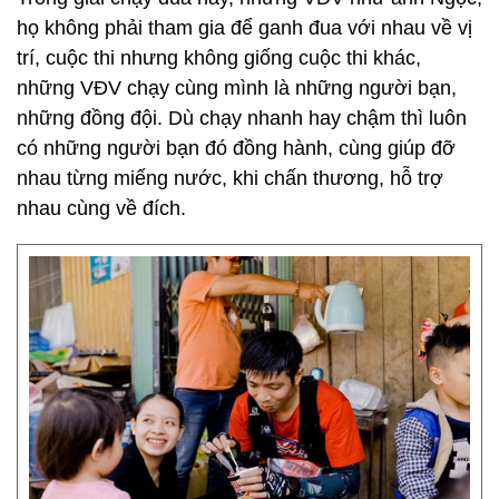
họ không phải tham gia để ganh đua với nhau về vị
trí, cuộc thi nhưng không giống cuộc thi khác,
những VĐV chạy cùng mình là những người bạn,
những đồng đội. Dù chạy nhanh hay chậm thì luôn
có những người bạn đó đồng hành, cùng giúp đỡ
nhau từng miếng nước, khi chấn thương, hỗ trợ
nhau cùng về đích.