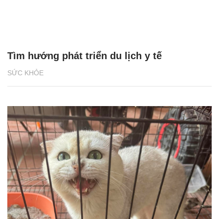
Tìm hướng phát triển du lịch y tế
SỨC KHỎE