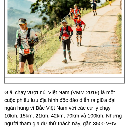
Giải chạy vượt núi Việt Nam (VMM 2019) là một
cuộc phiêu lưu địa hình độc đáo diễn ra giữa đại
ngàn hùng vĩ Bắc Việt Nam với các cự ly chạy
10km, 15km, 21km, 42km, 70km và 100km. Những
người tham gia dự thử thách này, gần 3500 VĐV