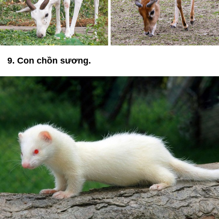
9. Con chồn sương.