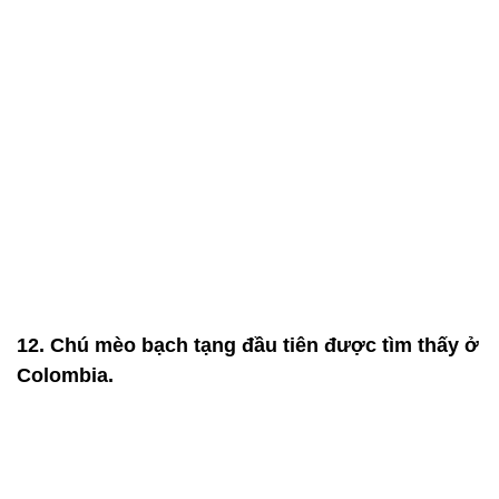
12. Chú mèo bạch tạng đầu tiên được tìm thấy ở
Colombia.