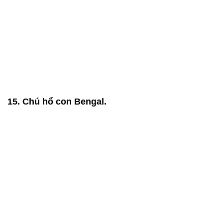
15. Chú hổ con Bengal.