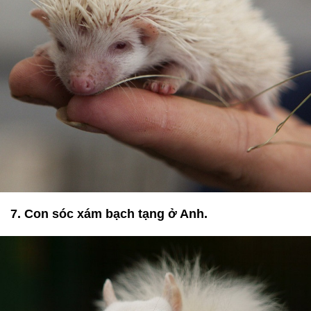
7. Con sóc xám bạch tạng ở Anh.