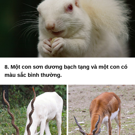
8. Một con sơn dương bạch tạng và một con có
màu sắc bình thường.