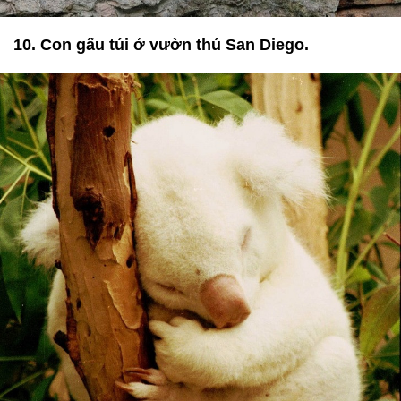
10. Con gấu túi ở vườn thú San Diego.