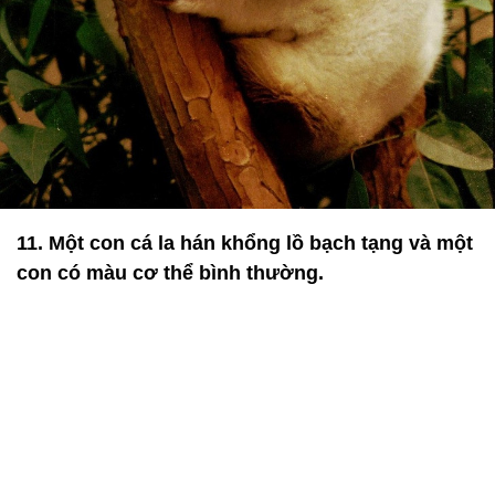
11. Một con cá la hán khổng lồ bạch tạng và một
con có màu cơ thể bình thường.