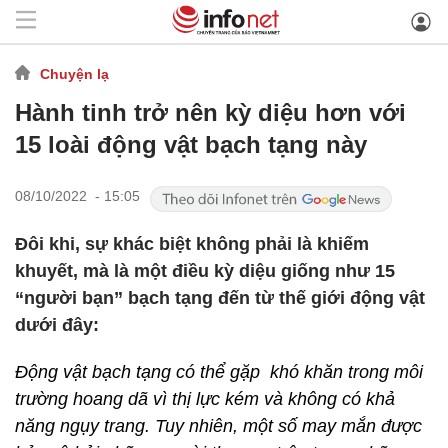
Chuyện lạ
Hành tinh trở nên kỳ diệu hơn với
15 loài động vật bạch tạng này
08/10/2022 - 15:05
Đôi khi, sự khác biệt không phải là khiếm
khuyết, mà là một điều kỳ diệu giống như 15
“người bạn” bạch tạng đến từ thế giới động vật
dưới đây:
Động vật bạch tạng có thể gặp khó khăn trong môi
trường hoang dã vì thị lực kém và không có khả
năng ngụy trang. Tuy nhiên, một số may mắn được