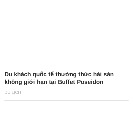
Du khách quốc tế thưởng thức hải sản
không giới hạn tại Buffet Poseidon
DU LỊCH