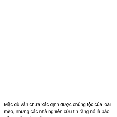
Mặc dù vẫn chưa xác định được chủng tộc của loài
mèo, nhưng các nhà nghiên cứu tin rằng nó là báo