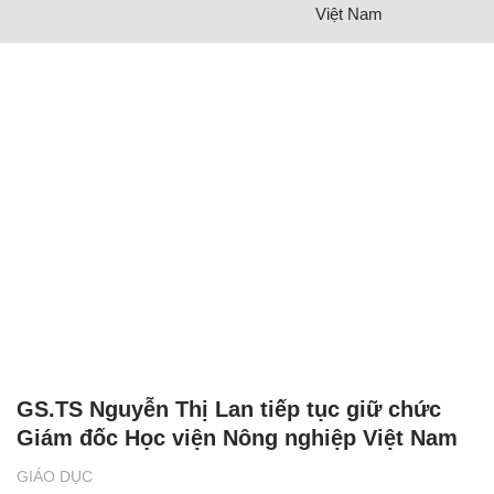
Việt Nam
GS.TS Nguyễn Thị Lan tiếp tục giữ chức
Giám đốc Học viện Nông nghiệp Việt Nam
GIÁO DỤC