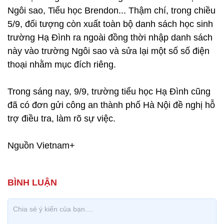
Ngôi sao, Tiểu học Brendon... Thậm chí, trong chiều
5/9, đối tượng còn xuất toàn bộ danh sách học sinh
trường Hạ Đình ra ngoài đồng thời nhập danh sách
này vào trường Ngôi sao và sửa lại một số số điện
thoại nhằm mục đích riêng.
Trong sáng nay, 9/9, trường tiểu học Hạ Đình cũng
đã có đơn gửi công an thành phố Hà Nội đề nghị hỗ
trợ điều tra, làm rõ sự việc.
Nguồn Vietnam+