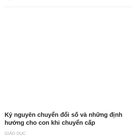
Kỷ nguyên chuyển đổi số và những định
hướng cho con khi chuyển cấp
GIÁO DỤC