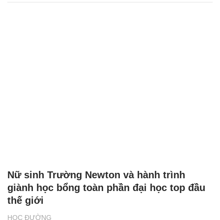
Nữ sinh Trường Newton và hành trình
giành học bổng toàn phần đại học top đầu
thế giới
HỌC ĐƯỜNG