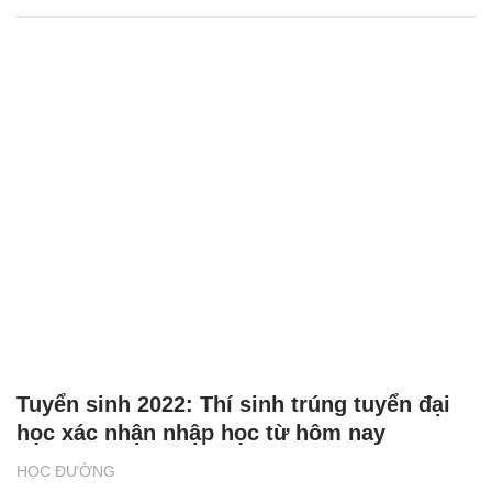
Tuyển sinh 2022: Thí sinh trúng tuyển đại
học xác nhận nhập học từ hôm nay
HỌC ĐƯỜNG