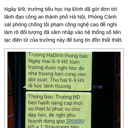
Ngày 9/9, trường tiểu học Hạ Đình đã gửi đơn tới
lãnh đạo công an thành phố Hà Nội, Phòng Cảnh
sát phòng chống tội phạm công nghệ cao đề nghị
làm rõ đối tượng đã xâm nhập vào hệ thống sổ liên
lạc điện tử của trường này để tung tin đồn thất thiệt.