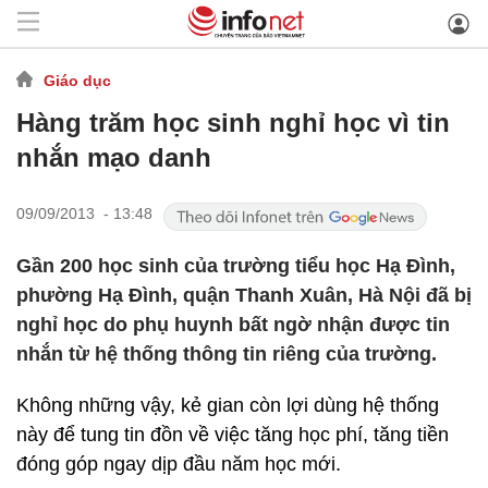
Giáo dục
Hàng trăm học sinh nghỉ học vì tin
nhắn mạo danh
09/09/2013 - 13:48
Gần 200 học sinh của trường tiểu học Hạ Đình,
phường Hạ Đình, quận Thanh Xuân, Hà Nội đã bị
nghỉ học do phụ huynh bất ngờ nhận được tin
nhắn từ hệ thống thông tin riêng của trường.
Không những vậy, kẻ gian còn lợi dùng hệ thống
này để tung tin đồn về việc tăng học phí, tăng tiền
đóng góp ngay dịp đầu năm học mới.