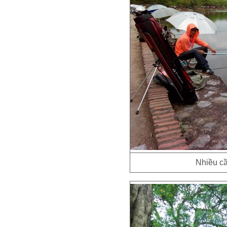
Nhiều cầ