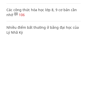
Các công thức hóa học lớp 8, 9 cơ bản cần
nhớ
106
Nhiều điểm bất thường ở bằng đại học của
Lý Nhã Kỳ