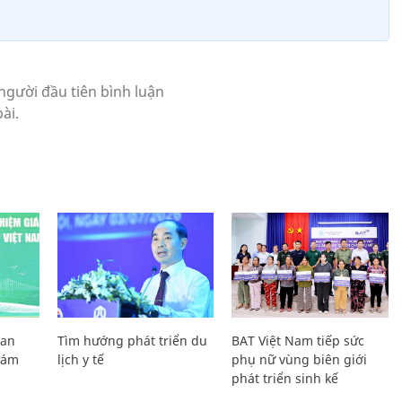
Lan
Tìm hướng phát triển du
BAT Việt Nam tiếp sức
Giám
lịch y tế
phụ nữ vùng biên giới
phát triển sinh kế