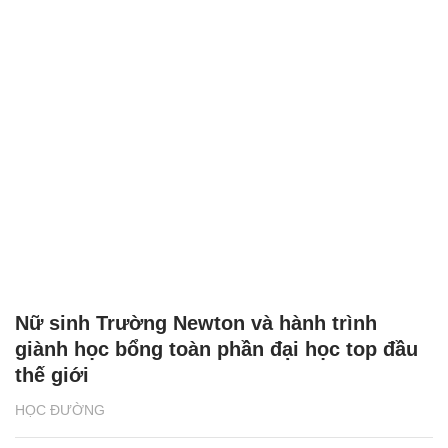
Nữ sinh Trường Newton và hành trình
giành học bổng toàn phần đại học top đầu
thế giới
HỌC ĐƯỜNG