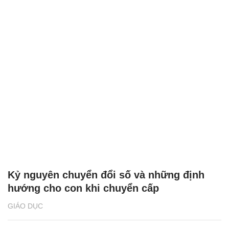
Kỷ nguyên chuyển đổi số và những định
hướng cho con khi chuyển cấp
GIÁO DỤC