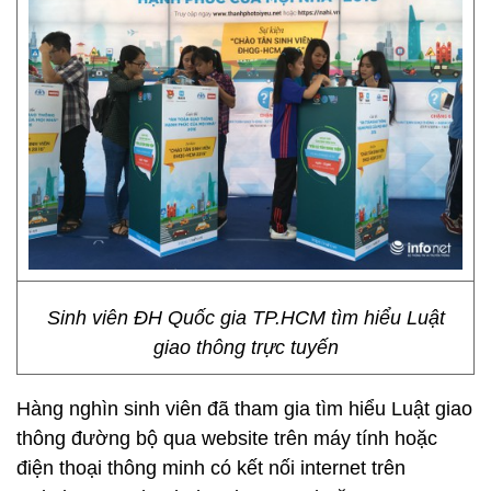
Sinh viên ĐH Quốc gia TP.HCM tìm hiểu Luật
giao thông trực tuyến
Hàng nghìn sinh viên đã tham gia tìm hiểu Luật giao
thông đường bộ qua website trên máy tính hoặc
điện thoại thông minh có kết nối internet trên