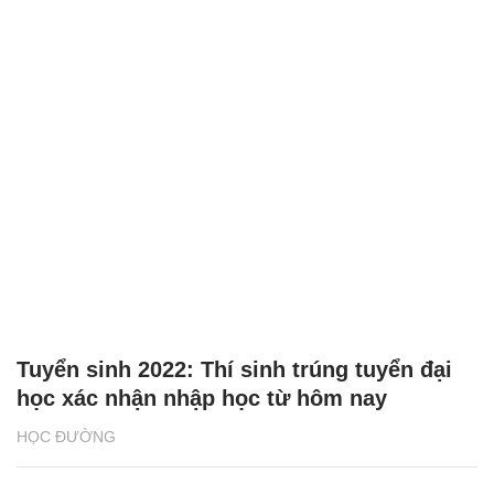
Tuyển sinh 2022: Thí sinh trúng tuyển đại
học xác nhận nhập học từ hôm nay
HỌC ĐƯỜNG