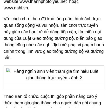
website www.thanhphotoiyeu.net hoặc
www.nahi.vn.
Với cách chơi theo độ khó tăng dần, hình ảnh trực
quan sống động và vui nhộn, sân chơi trực tuyến
này giúp các bạn trẻ dễ dàng tiếp cận, tìm hiểu nội
dung của Luật Giao thông đường bộ, biển báo giao
thông cũng như các nghị định xử phạt vi phạm hành
chính trong lĩnh vực giao thông đường bộ và đường
sắt.
Theo Ban tổ chức, cuộc thi góp phần nâng cao ý
thức tham gia giao thông cho người dân nói chung