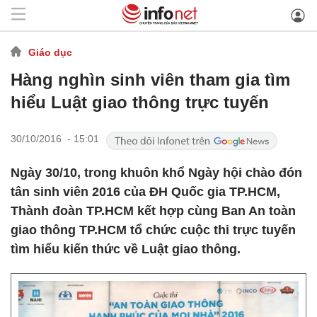
Giáo dục
Hàng nghìn sinh viên tham gia tìm
hiểu Luật giao thông trực tuyến
30/10/2016 - 15:01
Ngày 30/10, trong khuôn khổ Ngày hội chào đón
tân sinh viên 2016 của ĐH Quốc gia TP.HCM,
Thành đoàn TP.HCM kết hợp cùng Ban An toàn
giao thông TP.HCM tổ chức cuộc thi trực tuyến
tìm hiểu kiến thức về Luật giao thông.