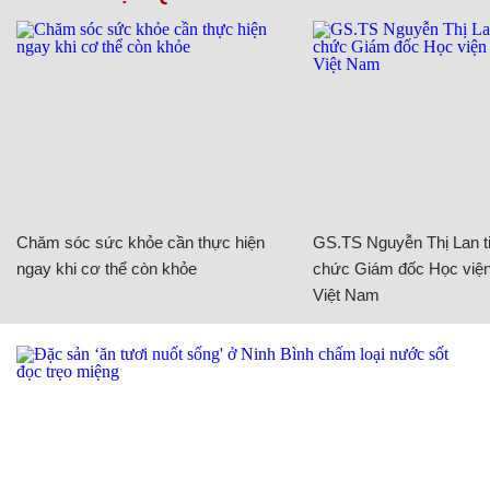
Chăm sóc sức khỏe cần thực hiện
GS.TS Nguyễn Thị Lan ti
ngay khi cơ thể còn khỏe
chức Giám đốc Học viện
Việt Nam