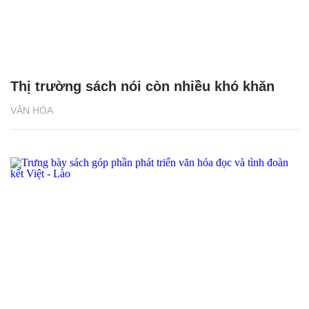
Thị trường sách nói còn nhiều khó khăn
VĂN HÓA