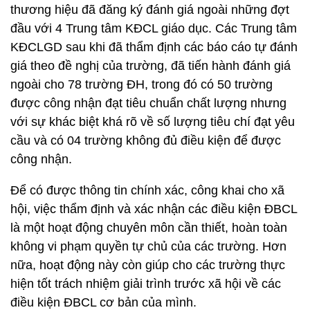
thương hiệu đã đăng ký đánh giá ngoài những đợt
đầu với 4 Trung tâm KĐCL giáo dục. Các Trung tâm
KĐCLGD sau khi đã thẩm định các báo cáo tự đánh
giá theo đề nghị của trường, đã tiến hành đánh giá
ngoài cho 78 trường ĐH, trong đó có 50 trường
được công nhận đạt tiêu chuẩn chất lượng nhưng
với sự khác biệt khá rõ về số lượng tiêu chí đạt yêu
cầu và có 04 trường không đủ điều kiện để được
công nhận.
Để có được thông tin chính xác, công khai cho xã
hội, việc thẩm định và xác nhận các điều kiện ĐBCL
là một hoạt động chuyên môn cần thiết, hoàn toàn
không vi phạm quyền tự chủ của các trường. Hơn
nữa, hoạt động này còn giúp cho các trường thực
hiện tốt trách nhiệm giải trình trước xã hội về các
điều kiện ĐBCL cơ bản của mình.