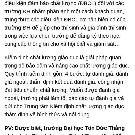
điều kiện đảm bảo chất lượng (ĐBCL) đối với các
trường ĐH nhằm phản ánh một cách khách quan,
trung thực các điều kiện ĐBCL cơ bản hiện có của
trường ĐH để giúp cho thí sinh và gia đình thí sinh
trong việc lựa chọn trường để đăng ký theo học,
cung cấp thông tin cho xã hội biết và giám sát…
Kiểm định chất lượng giáo dục là giải pháp quan
trọng để bảo đảm và nâng cao chất lượng giáo dục.
Quy trình kiểm định gồm 4 bước: tự đánh giá, đánh
giá ngoài, thẩm định kết quả đánh giá, công nhận
đạt tiêu chuẩn chất lượng. Muốn được đánh giá
ngoài, trường phải làm tốt báo cáo tự đánh giá và
gửi cho Trung tâm Kiểm định chất lượng giáo dục
thẩm định về hình thức và nội dung.
PV: Được biết, trường Đại học Tôn Đức Thắng