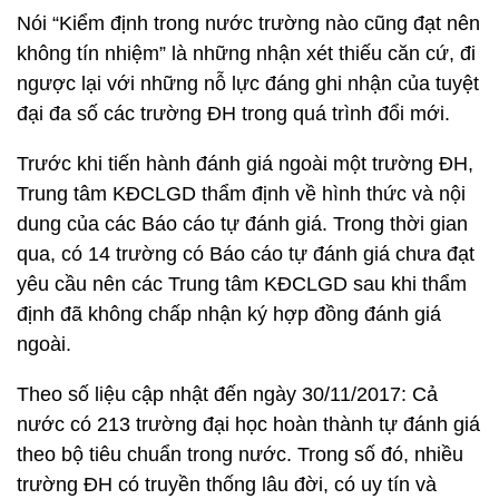
Nói “Kiểm định trong nước trường nào cũng đạt nên
không tín nhiệm” là những nhận xét thiếu căn cứ, đi
ngược lại với những nỗ lực đáng ghi nhận của tuyệt
đại đa số các trường ĐH trong quá trình đổi mới.
Trước khi tiến hành đánh giá ngoài một trường ĐH,
Trung tâm KĐCLGD thẩm định về hình thức và nội
dung của các Báo cáo tự đánh giá. Trong thời gian
qua, có 14 trường có Báo cáo tự đánh giá chưa đạt
yêu cầu nên các Trung tâm KĐCLGD sau khi thẩm
định đã không chấp nhận ký hợp đồng đánh giá
ngoài.
Theo số liệu cập nhật đến ngày 30/11/2017: Cả
nước có 213 trường đại học hoàn thành tự đánh giá
theo bộ tiêu chuẩn trong nước. Trong số đó, nhiều
trường ĐH có truyền thống lâu đời, có uy tín và