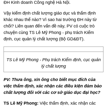
ĐH Kinh doanh Công nghệ Hà Nội.
Vậy kiểm định chất lượng giáo dục và thẩm định
khác nhau thế nào? Vì sao hai trường ĐH này từ
chối? Liên quan đến vấn đề này, PV có cuộc trò
chuyện cùng TS Lê Mỹ Phong - phụ trách Kiểm
định, cục quản lý chất lượng (Bộ GD&ĐT).
TS Lê Mỹ Phong - Phụ trách Kiểm định, cục quản
lý chất lượng
PV: Thưa ông, xin ông cho biết mục đích của
việc thẩm định, xác nhận các điều kiện đảm bảo
chất lượng đối với các cơ sở giáo dục đại học?
TS Lê Mỹ Phong:
Việc thẩm định, xác nhận các