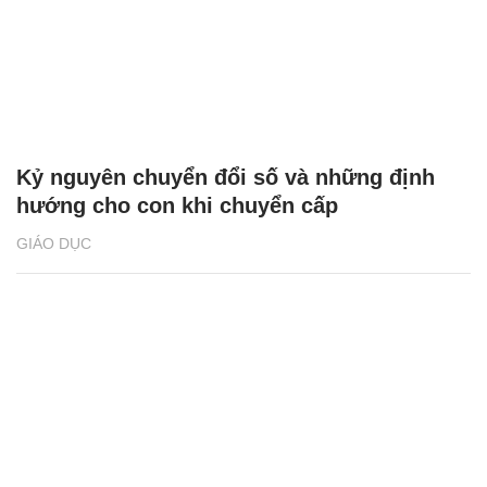
Kỷ nguyên chuyển đổi số và những định
hướng cho con khi chuyển cấp
GIÁO DỤC