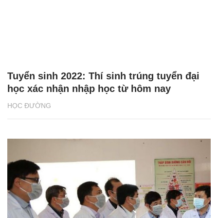
Tuyển sinh 2022: Thí sinh trúng tuyển đại
học xác nhận nhập học từ hôm nay
HỌC ĐƯỜNG