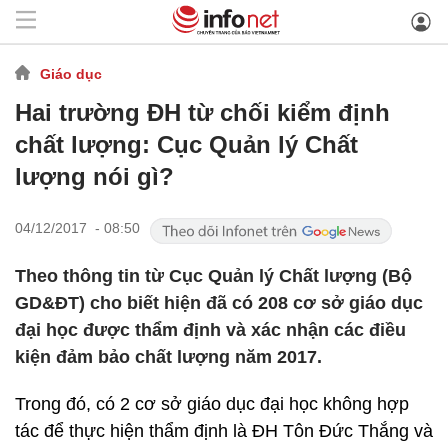
Giáo dục
Hai trường ĐH từ chối kiểm định
chất lượng: Cục Quản lý Chất
lượng nói gì?
04/12/2017 - 08:50
Theo thông tin từ Cục Quản lý Chất lượng (Bộ
GD&ĐT) cho biết hiện đã có 208 cơ sở giáo dục
đại học được thẩm định và xác nhận các điều
kiện đảm bảo chất lượng năm 2017.
Trong đó, có 2 cơ sở giáo dục đại học không hợp
tác để thực hiện thẩm định là ĐH Tôn Đức Thắng và