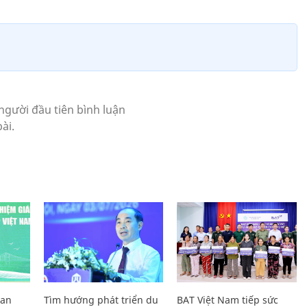
Lan
Tìm hướng phát triển du
BAT Việt Nam tiếp sức