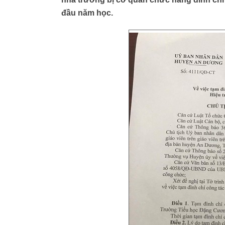
đầu năm học.