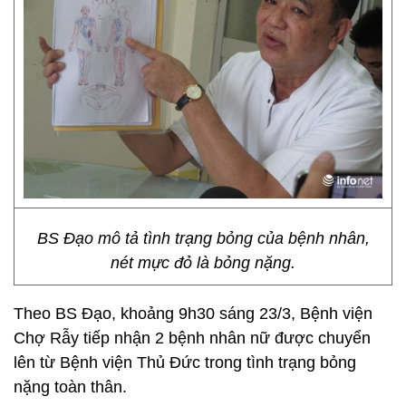
BS Đạo mô tả tình trạng bỏng của bệnh nhân,
nét mực đỏ là bỏng nặng.
Theo BS Đạo, khoảng 9h30 sáng 23/3, Bệnh viện
Chợ Rẫy tiếp nhận 2 bệnh nhân nữ được chuyển
lên từ Bệnh viện Thủ Đức trong tình trạng bỏng
nặng toàn thân.