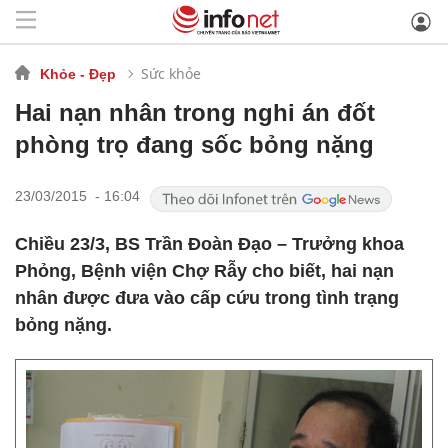
Sức khỏe
Khỏe - Đẹp
Hai nạn nhân trong nghi án đốt
phòng trọ đang sốc bỏng nặng
23/03/2015 - 16:04
Chiều 23/3, BS Trần Đoàn Đạo – Trưởng khoa
Phỏng, Bệnh viện Chợ Rẫy cho biết, hai nạn
nhân được đưa vào cấp cứu trong tình trạng
bỏng nặng.