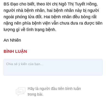
BS Đạo cho biết, theo lời chị Ngô Thị Tuyết Hồng,
người nhà bệnh nhân, hai bệnh nhân này bị người
ngoài phóng lửa đốt. Hai bệnh nhân đều bỏng rất
nặng nên phía bệnh viện vẫn chưa đưa ra được tiên
lượng gì về tình trạng bệnh.
An Nhiên