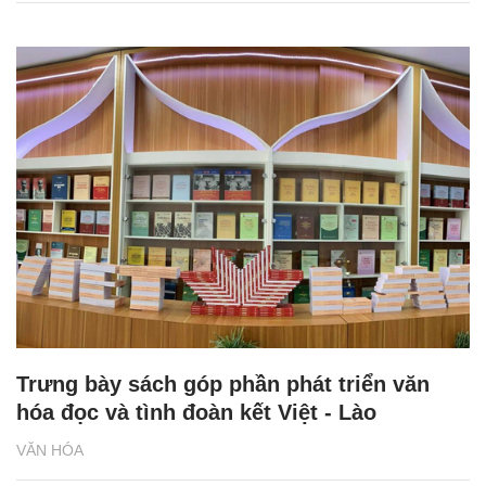
Trưng bày sách góp phần phát triển văn
hóa đọc và tình đoàn kết Việt - Lào
VĂN HÓA