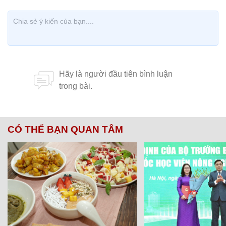
CÓ THỂ BẠN QUAN TÂM