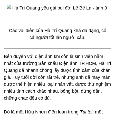
Các vai diễn của Hà Trí Quang khá đa dạng, có
cả người tốt lẫn người xấu.
Bén duyên với điện ảnh khi còn là sinh viên năm
nhất của trường Sân khấu Điện ảnh TP.HCM, Hà Trí
Quang đã nhanh chóng lấy được tình cảm của khán
giả. Tuy tuổi đời còn rất trẻ, nhưng anh đã may mắn
được thể hiện nhiều loại nhân vật, được thử nghiệm
nhiều tính cách khác nhau, bồng bột, đứng đắn,
chững chạc đều có đủ.
Đó là một Hữu Nhơn điên loạn trong
Tại tôi
; một