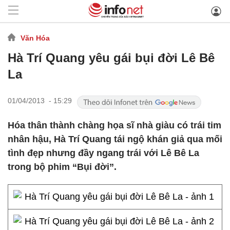
Văn Hóa
Hà Trí Quang yêu gái bụi đời Lê Bê
La
01/04/2013 - 15:29
Hóa thân thành chàng họa sĩ nhà giàu có trái tim
nhân hậu, Hà Trí Quang tái ngộ khán giả qua mối
tình đẹp nhưng đầy ngang trái với Lê Bê La
trong bộ phim “Bụi đời”.