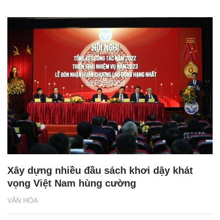
Xây dựng nhiều đầu sách khơi dậy khát
vọng Việt Nam hùng cường
VĂN HÓA