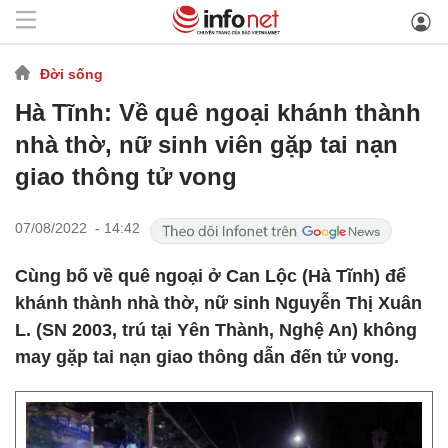
Đời sống
Hà Tĩnh: Về quê ngoại khánh thành
nhà thờ, nữ sinh viên gặp tai nạn
giao thông tử vong
07/08/2022 - 14:42
Cùng bố về quê ngoại ở Can Lộc (Hà Tĩnh) để
khánh thành nhà thờ, nữ sinh Nguyễn Thị Xuân
L. (SN 2003, trú tại Yên Thành, Nghệ An) không
may gặp tai nạn giao thông dẫn đến tử vong.