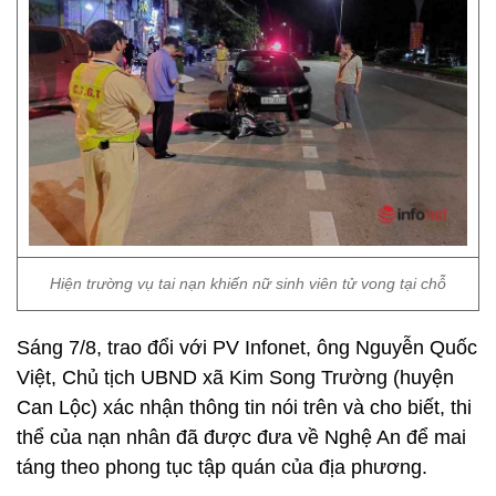
Hiện trường vụ tai nạn khiến nữ sinh viên tử vong tại chỗ
Sáng 7/8, trao đổi với PV Infonet, ông Nguyễn Quốc
Việt, Chủ tịch UBND xã Kim Song Trường (huyện
Can Lộc) xác nhận thông tin nói trên và cho biết, thi
thể của nạn nhân đã được đưa về Nghệ An để mai
táng theo phong tục tập quán của địa phương.