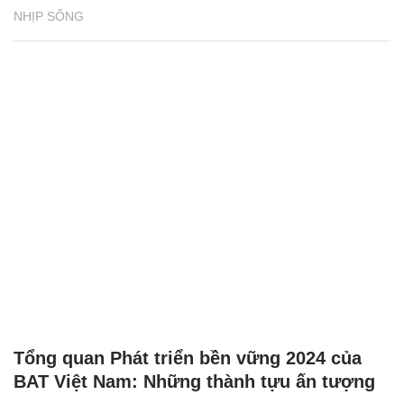
NHỊP SỐNG
Tổng quan Phát triển bền vững 2024 của
BAT Việt Nam: Những thành tựu ấn tượng