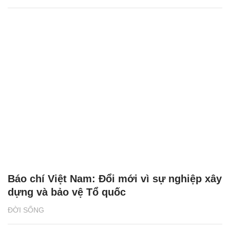
Báo chí Việt Nam: Đổi mới vì sự nghiệp xây
dựng và bảo vệ Tổ quốc
ĐỜI SỐNG