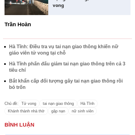
vong
Trần Hoàn
Hà Tĩnh: Điều tra vụ tai nạn giao thông khiến nữ
giáo viên tử vong tại chỗ
Hà Tĩnh phấn đấu giảm tai nạn giao thông trên cả 3
tiêu chí
Bắt khẩn cấp đối tượng gây tai nạn giao thông rồi
bỏ trốn
Chủ đề:
Tử vong
tai nạn giao thông
Hà Tĩnh
Khánh thành nhà thờ
gặp nạn
nữ sinh viên