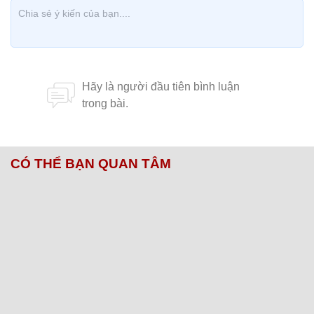
CÓ THỂ BẠN QUAN TÂM