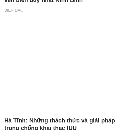
BIỂN ĐẢO
Hà Tĩnh: Những thách thức và giải pháp
trong chống khai thác IUU