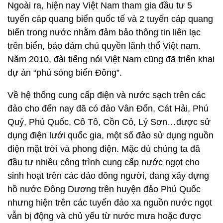
Ngoài ra, hiện nay Việt Nam tham gia đầu tư 5
tuyến cáp quang biển quốc tế và 2 tuyến cáp quang
biển trong nước nhằm đảm bảo thông tin liên lạc
trên biển, bảo đảm chủ quyền lãnh thổ Việt nam.
Năm 2010, đài tiếng nói Việt Nam cũng đã triển khai
dự án “phủ sóng biển Đông”.
Về hệ thống cung cấp điện và nước sạch trên các
đảo cho đến nay đã có đảo Vân Đốn, Cát Hải, Phú
Quý, Phú Quốc, Cô Tô, Cồn Cỏ, Lý Sơn…được sử
dụng điện lưới quốc gia, một số đảo sử dụng nguồn
điện mặt trời và phong điện. Mặc dù chúng ta đã
đầu tư nhiều công trình cung cấp nước ngọt cho
sinh hoạt trên các đảo đông người, đang xây dựng
hồ nước Đông Dương trên huyện đảo Phú Quốc
nhưng hiện trên các tuyến đảo xa nguồn nước ngọt
vẫn bị động và chủ yếu từ nước mưa hoặc được