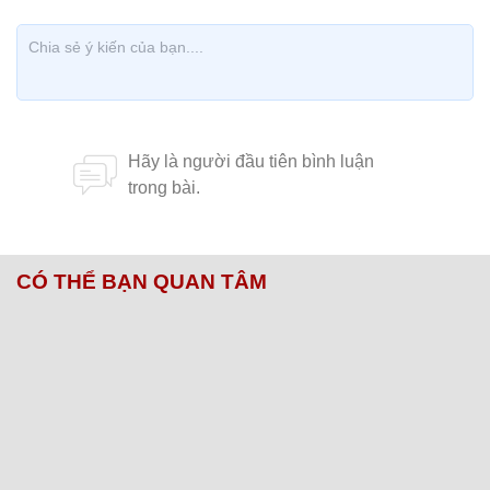
CÓ THỂ BẠN QUAN TÂM