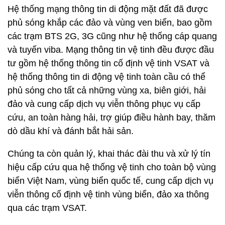
Hệ thống mạng thông tin di động mặt đất đã được
phủ sóng khắp các đảo và vùng ven biển, bao gồm
các trạm BTS 2G, 3G cũng như hệ thống cáp quang
và tuyến viba. Mạng thông tin vệ tinh đều được đầu
tư gồm hệ thống thông tin cố định vệ tinh VSAT và
hệ thống thông tin di động vệ tinh toàn cầu có thể
phủ sóng cho tất cả những vùng xa, biên giới, hải
đảo và cung cấp dịch vụ viễn thông phục vụ cấp
cứu, an toàn hàng hải, trợ giúp điều hành bay, thăm
dò dầu khí và đánh bắt hải sản.
Chúng ta còn quản lý, khai thác đài thu và xử lý tín
hiệu cấp cứu qua hệ thống vệ tinh cho toàn bộ vùng
biển Việt Nam, vùng biển quốc tế, cung cấp dịch vụ
viễn thông cố định vệ tinh vùng biển, đảo xa thông
qua các trạm VSAT.