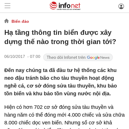
Biển đảo
Hạ tầng thông tin biển được xây
dựng thế nào trong thời gian tới?
06/10/2017 - 07:00
Đến nay chúng ta đã đàu tư hệ thống các khu
neo đậu tránh bão cho tàu thuyền hoạt động
nghề cá, cơ sở đóng sửa tàu thuyền, khu bảo
tồn biển và khu bảo tồn vùng nước nội địa.
Hiện có hơn 702 cơ sở đóng sửa tàu thuyền và
hàng năm có thể đóng mới 4.000 chiếc và sửa chữa
8.000 chiếc dọc ven biển. Nhưng số cơ sở khả