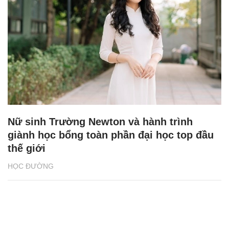
Nữ sinh Trường Newton và hành trình
giành học bổng toàn phần đại học top đầu
thế giới
HỌC ĐƯỜNG