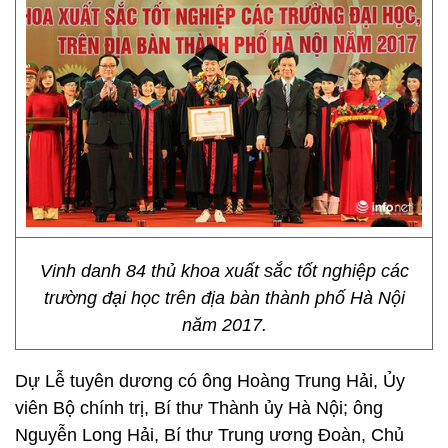
Vinh danh 84 thủ khoa xuất sắc tốt nghiệp các
trường đại học trên địa bàn thành phố Hà Nội
năm 2017.
Dự Lễ tuyên dương có ông Hoàng Trung Hải, Ủy
viên Bộ chính trị, Bí thư Thành ủy Hà Nội; ông
Nguyễn Long Hải, Bí thư Trung ương Đoàn, Chủ