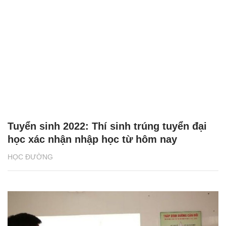
Tuyển sinh 2022: Thí sinh trúng tuyển đại
học xác nhận nhập học từ hôm nay
HỌC ĐƯỜNG