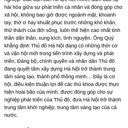
hài hòa giữa sự phát triển cá nhân và đóng góp cho
xã hội, không bao giờ được ngoảnh mặt, khoanh
tay, thờ ơ hay khuất phục trước những khó khăn,
thử thách của đời sống, luôn thể hiện cao nhất tinh
thần dấn thân, xung kích, tình nguyện. Ông Quý
khẳng định Thủ đô Hà Nội đang có những thời cơ
và vận hội mới trong tiến trình xây dựng và phát
triển, Đảng bộ, chính quyền và nhân dân Thủ đô
đang quyết tâm xây dựng Hà Nội trở thành trung
tâm sáng tạo, thành phố thông minh… Đây là cơ
hội, điều kiện thuận lợi để các thủ khoa được thực
hiện hoài bão của mình, được đóng góp cho sự
nghiệp phát triển của Thủ đô, đưa Hà Nội trở thành
trung tâm khởi nghiệp, trung tâm sáng tạo của cả
nước.