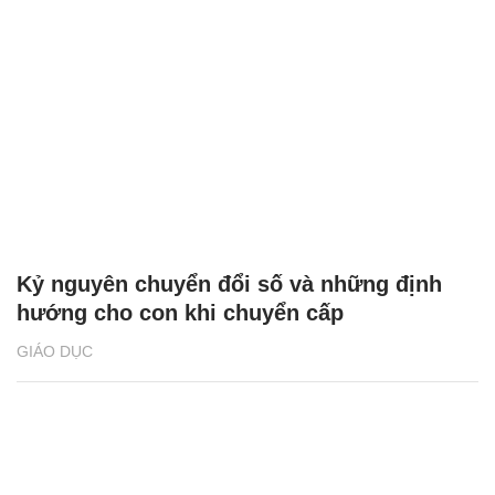
Kỷ nguyên chuyển đổi số và những định
hướng cho con khi chuyển cấp
GIÁO DỤC