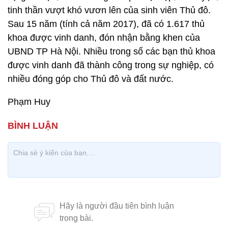
tinh thần vượt khó vươn lên của sinh viên Thủ đô.
Sau 15 năm (tính cả năm 2017), đã có 1.617 thủ
khoa được vinh danh, đón nhận bằng khen của
UBND TP Hà Nội. Nhiều trong số các bạn thủ khoa
được vinh danh đã thành công trong sự nghiệp, có
nhiều đóng góp cho Thủ đô và đất nước.
Phạm Huy