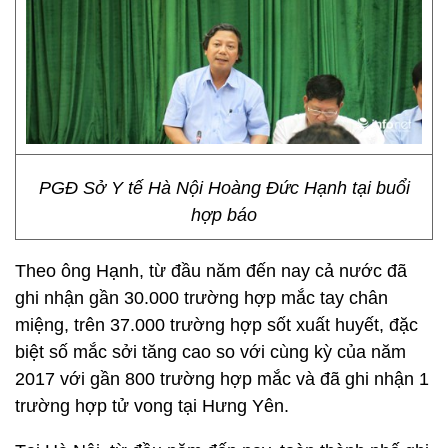
PGĐ Sở Y tế Hà Nội Hoàng Đức Hạnh tại buổi
hợp báo
Theo ông Hạnh, từ đầu năm đến nay cả nước đã
ghi nhận gần 30.000 trường hợp mắc tay chân
miệng, trên 37.000 trường hợp sốt xuất huyết, đặc
biệt số mắc sởi tăng cao so với cùng kỳ của năm
2017 với gần 800 trường hợp mắc và đã ghi nhận 1
trường hợp tử vong tại Hưng Yên.