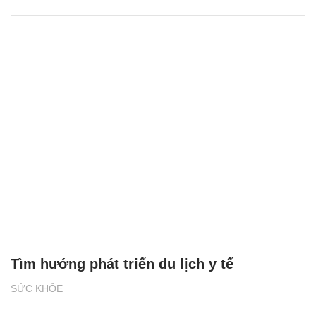
Tìm hướng phát triển du lịch y tế
SỨC KHỎE