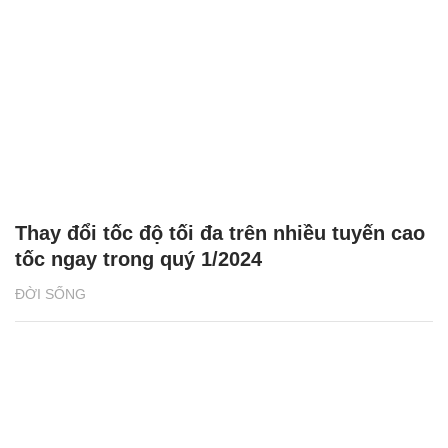
Thay đổi tốc độ tối đa trên nhiều tuyến cao
tốc ngay trong quý 1/2024
ĐỜI SỐNG