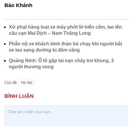
Bảo Khánh
Xử phạt hàng loạt xe máy phớt lờ biển cấm, lao lên
cầu cạn Mai Dịch – Nam Thăng Long
Phẫn nộ xe khách bình thản bỏ chạy khi người bắt
xe lao sang đường bị đâm văng
Quảng Ninh: Ô tô gặp tai nạn cháy trơ khung, 3
người thương vong
Chủ đề:
Hà Nội