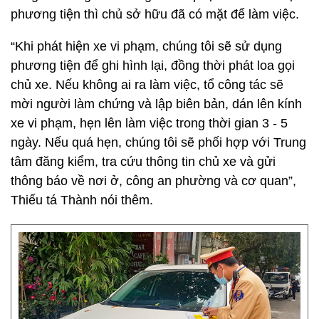
phương tiện thì chủ sở hữu đã có mặt để làm việc.
“Khi phát hiện xe vi phạm, chúng tôi sẽ sử dụng
phương tiện để ghi hình lại, đồng thời phát loa gọi
chủ xe. Nếu không ai ra làm việc, tổ công tác sẽ
mời người làm chứng và lập biên bản, dán lên kính
xe vi phạm, hẹn lên làm việc trong thời gian 3 - 5
ngày. Nếu quá hẹn, chúng tôi sẽ phối hợp với Trung
tâm đăng kiểm, tra cứu thông tin chủ xe và gửi
thông báo về nơi ở, công an phường và cơ quan”,
Thiếu tá Thành nói thêm.