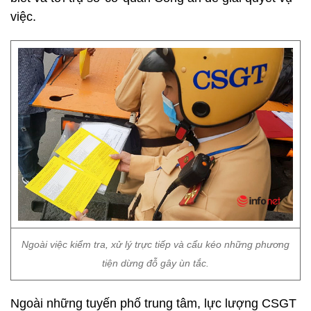
việc.
Ngoài việc kiểm tra, xử lý trực tiếp và cẩu kéo những phương
tiện dừng đỗ gây ùn tắc.
Ngoài những tuyến phố trung tâm, lực lượng CSGT