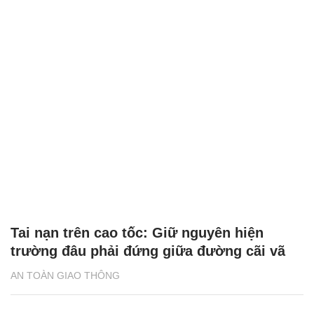
Tai nạn trên cao tốc: Giữ nguyên hiện
trường đâu phải đứng giữa đường cãi vã
AN TOÀN GIAO THÔNG