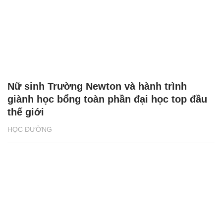
Nữ sinh Trường Newton và hành trình
giành học bổng toàn phần đại học top đầu
thế giới
HỌC ĐƯỜNG