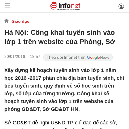
Giáo dục
Hà Nội: Công khai tuyển sinh vào
lớp 1 trên website của Phòng, Sở
30/01/2016 - 19:57
Xây dựng kế hoạch tuyển sinh vào lớp 1 năm
học 2016 -2017 phân chia địa bàn tuyển sinh, chỉ
tiêu tuyển sinh, quy định về số học sinh trên
lớp, số lớp của từng trường. Công khai kế
hoạch tuyển sinh vào lớp 1 trên website của
phòng GD&ĐT, Sở GD&ĐT HN.
Sở GD&ĐT đề nghị UBND TP chỉ đạo để các sở,