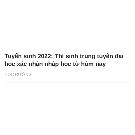
Tuyển sinh 2022: Thí sinh trúng tuyển đại
học xác nhận nhập học từ hôm nay
HỌC ĐƯỜNG