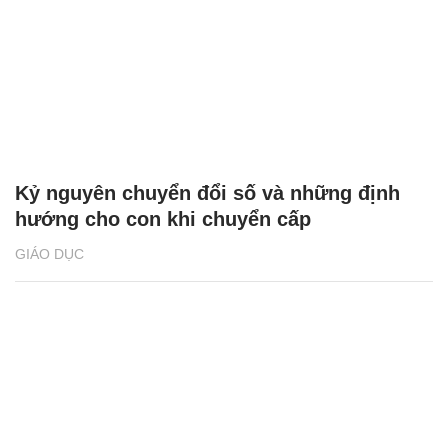
Kỷ nguyên chuyển đổi số và những định
hướng cho con khi chuyển cấp
GIÁO DỤC