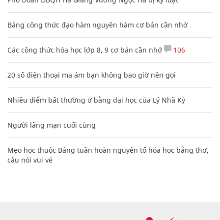
Bảng công thức đạo hàm nguyên hàm cơ bản cần nhớ
Các công thức hóa học lớp 8, 9 cơ bản cần nhớ
106
20 số điện thoại ma ám bạn không bao giờ nên gọi
Nhiều điểm bất thường ở bằng đại học của Lý Nhã Kỳ
Người lãng mạn cuối cùng
Mẹo học thuộc Bảng tuần hoàn nguyên tố hóa học bằng thơ,
câu nói vui vẻ