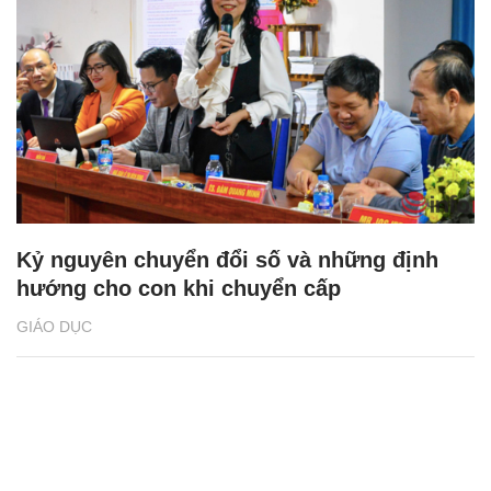
Kỷ nguyên chuyển đổi số và những định
hướng cho con khi chuyển cấp
GIÁO DỤC