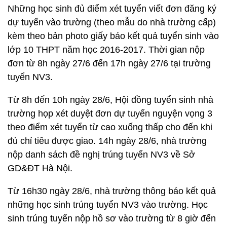
Những học sinh đủ điểm xét tuyển viết đơn đăng ký
dự tuyển vào trường (theo mẫu do nhà trường cấp)
kèm theo bản photo giấy báo kết quả tuyển sinh vào
lớp 10 THPT năm học 2016-2017. Thời gian nộp
đơn từ 8h ngày 27/6 đến 17h ngày 27/6 tại trường
tuyển NV3.
Từ 8h đến 10h ngày 28/6, Hội đồng tuyển sinh nhà
trường họp xét duyệt đơn dự tuyển nguyện vọng 3
theo điểm xét tuyển từ cao xuống thấp cho đến khi
đủ chỉ tiêu được giao. 14h ngày 28/6, nhà trường
nộp danh sách đề nghị trúng tuyển NV3 về Sở
GD&ĐT Hà Nội.
Từ 16h30 ngày 28/6, nhà trường thông báo kết quả
những học sinh trúng tuyển NV3 vào trường. Học
sinh trúng tuyển nộp hồ sơ vào trường từ 8 giờ đến