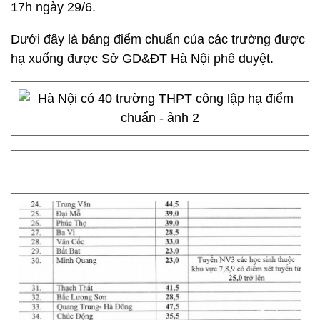
17h ngày 29/6.
Dưới đây là bảng điểm chuẩn của các trường được
hạ xuống được Sở GD&ĐT Hà Nội phê duyệt.