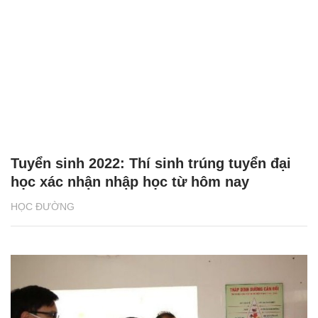
Tuyển sinh 2022: Thí sinh trúng tuyển đại
học xác nhận nhập học từ hôm nay
HỌC ĐƯỜNG