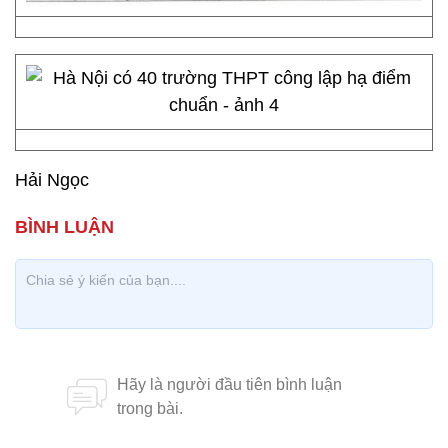
Hải Ngọc