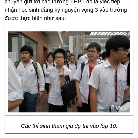
chuyển gửi tới các trường THPT đó là việc tiếp
nhận học sinh đăng ký nguyện vọng 3 vào trường
được thực hiện như sau:
Các thí sinh tham gia dự thi vào lớp 10.