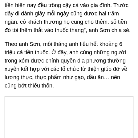
tiền hiện nay đều trông cậy cả vào gia đình. Trước
đây đi đánh giầy mỗi ngày cũng được hai trăm
ngàn, có khách thương họ cũng cho thêm, số tiền
đó tôi thêm thắt vào thuốc thang”, anh Sơn chia sẻ.
Theo anh Sơn, mỗi tháng anh tiêu hết khoảng 6
triệu cả tiền thuốc. Ở đây, anh cùng những người
trong xóm được chính quyền địa phương thường
xuyên kết hợp với các tổ chức từ thiện giúp đỡ về
lương thực, thực phẩm như gạo, dầu ăn… nên
cũng bớt thiếu thốn.