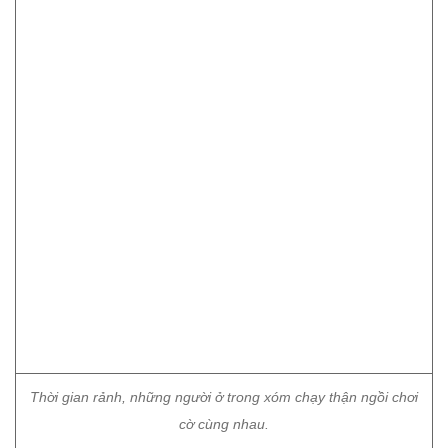
Thời gian rảnh, những người ở trong xóm chạy thận ngồi chơi
cờ cùng nhau.