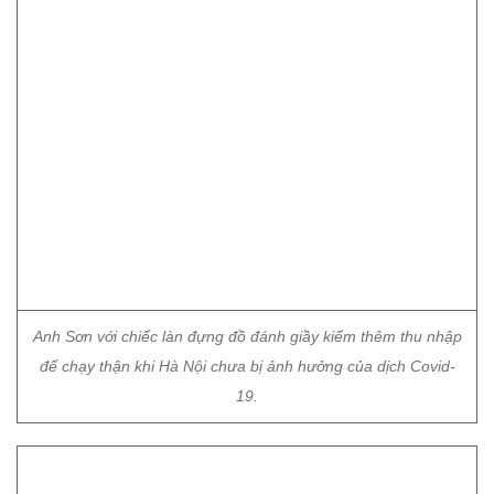
Anh Sơn với chiếc làn đựng đồ đánh giầy kiếm thêm thu nhập
để chạy thận khi Hà Nội chưa bị ảnh hưởng của dịch Covid-
19.