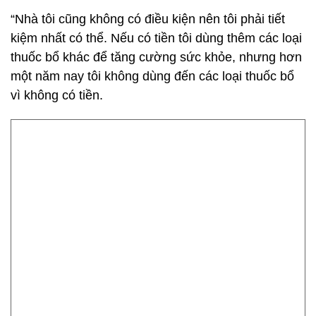
“Nhà tôi cũng không có điều kiện nên tôi phải tiết
kiệm nhất có thể. Nếu có tiền tôi dùng thêm các loại
thuốc bổ khác để tăng cường sức khỏe, nhưng hơn
một năm nay tôi không dùng đến các loại thuốc bổ
vì không có tiền.