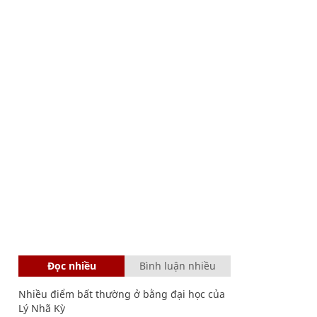
Đọc nhiều
Bình luận nhiều
Nhiều điểm bất thường ở bằng đại học của
Lý Nhã Kỳ