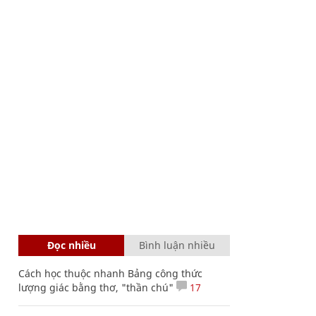
Đọc nhiều
Bình luận nhiều
Cách học thuộc nhanh Bảng công thức
lượng giác bằng thơ, "thần chú"
17