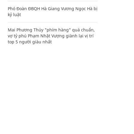
Phó Đoàn ĐBQH Hà Giang Vương Ngọc Hà bị
kỷ luật
Mai Phương Thúy "phím hàng" quá chuẩn,
vợ tỷ phú Phạm Nhật Vượng giành lại vị trí
top 5 người giàu nhất