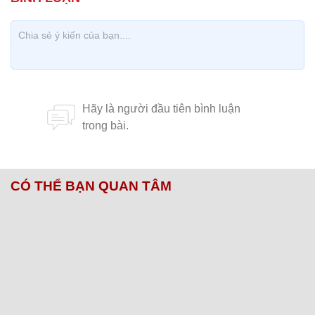
CÓ THỂ BẠN QUAN TÂM