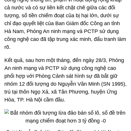
cả nước và có sự liên kết chặt chẽ giữa các đối
tượng, số tiền chiếm đoạt của bị hại lớn, dưới sự
chỉ đạo quyết liệt của Ban Giám đốc Công an tỉnh
Hà Nam, Phòng An ninh mạng và PCTP sử dụng
công nghệ cao đã tập trung xác minh, đấu tranh làm
rõ.
Kết quả, sau hơn một tháng, đến ngày 28/3, Phòng
An ninh mạng và PCTP sử dụng công nghệ cao
phối hợp với Phòng Cảnh sát hình sự đã bắt giữ
nhóm 12 đối tượng do Nguyễn Văn Minh (SN 1995),
trú tại thôn Ngọ Xá, xã Tân Phương, huyện Ứng
Hòa, TP. Hà Nội cầm đầu.