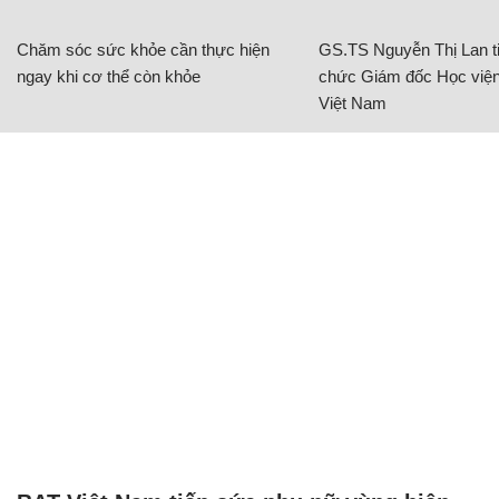
Chăm sóc sức khỏe cần thực hiện
GS.TS Nguyễn Thị Lan ti
ngay khi cơ thể còn khỏe
chức Giám đốc Học viện
Việt Nam