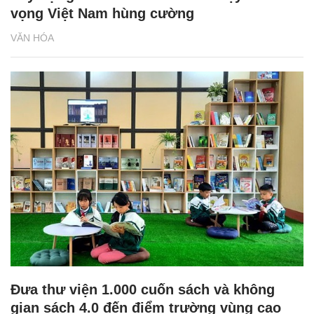
vọng Việt Nam hùng cường
VĂN HÓA
Đưa thư viện 1.000 cuốn sách và không
gian sách 4.0 đến điểm trường vùng cao