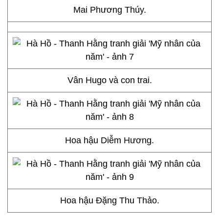
Mai Phương Thúy.
Vân Hugo và con trai.
Hoa hậu Diễm Hương.
Hoa hậu Đặng Thu Thảo.