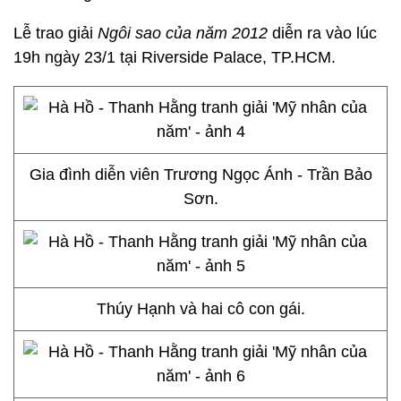
Lễ trao giải
Ngôi sao của năm 2012
diễn ra vào lúc
19h ngày 23/1 tại Riverside Palace, TP.HCM.
Gia đình diễn viên Trương Ngọc Ánh - Trần Bảo
Sơn.
Thúy Hạnh và hai cô con gái.