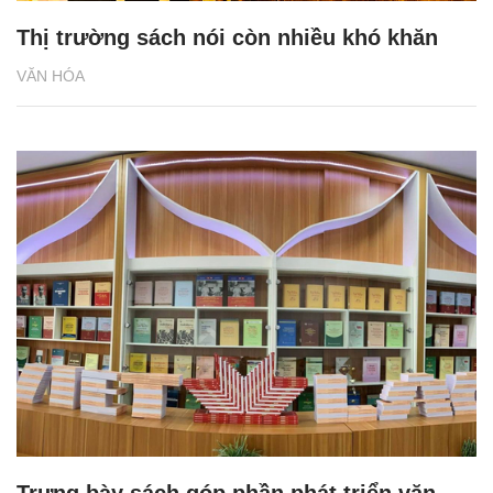
Thị trường sách nói còn nhiều khó khăn
VĂN HÓA