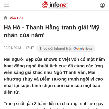
Văn Hóa
Hà Hồ - Thanh Hằng tranh giải 'Mỹ
nhân của năm'
22/01/2013 - 17:47
Hai người đẹp của showbiz Việt vốn có một năm
hoạt động nghệ thuật tích cực đã cùng các ứng
viên sáng giá khác như Ngô Thanh Vân, Mai
Phương Thúy và Diễm Hương tranh ngôi vị cao
nhất tại cuộc bình chọn cuối năm của một báo
điện tử.
Trong suốt gần 3 tuần diễn ra chương trình từ ngày