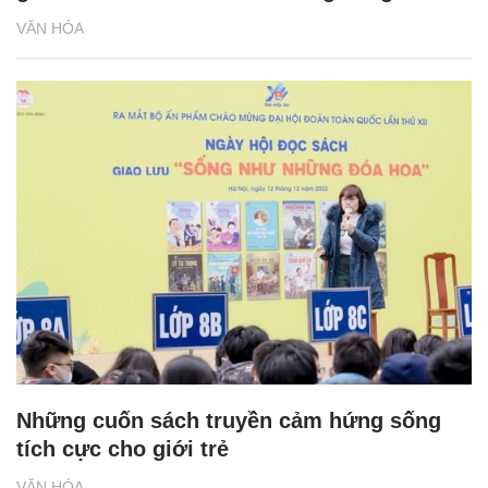
VĂN HÓA
Những cuốn sách truyền cảm hứng sống
tích cực cho giới trẻ
VĂN HÓA