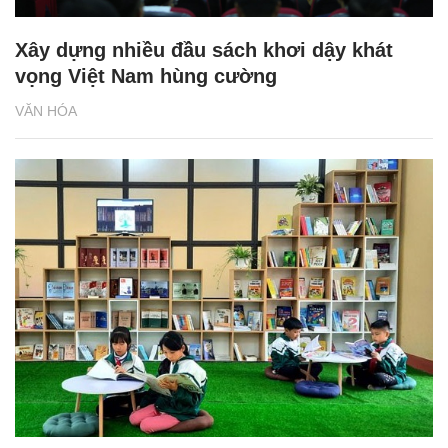
Xây dựng nhiều đầu sách khơi dậy khát
vọng Việt Nam hùng cường
VĂN HÓA