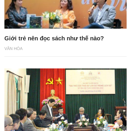
Giới trẻ nên đọc sách như thế nào?
VĂN HÓA