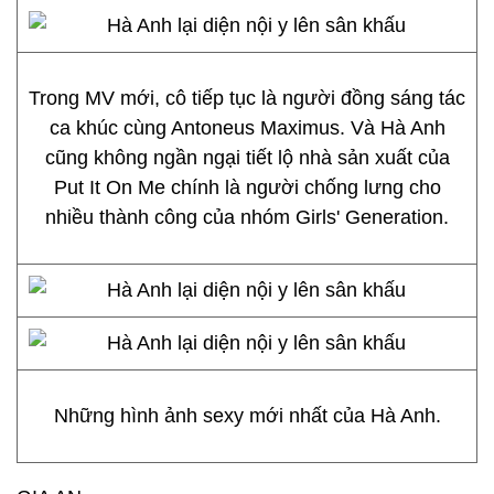
Trong MV mới, cô tiếp tục là người đồng sáng tác
ca khúc cùng Antoneus Maximus. Và Hà Anh
cũng không ngần ngại tiết lộ nhà sản xuất của
Put It On Me chính là người chống lưng cho
nhiều thành công của nhóm Girls' Generation.
Những hình ảnh sexy mới nhất của Hà Anh.