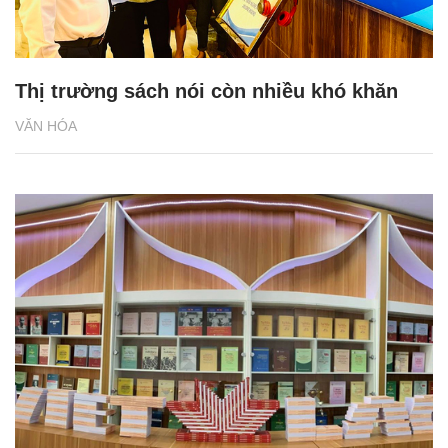
Thị trường sách nói còn nhiều khó khăn
VĂN HÓA