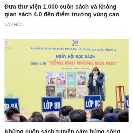
Đưa thư viện 1.000 cuốn sách và không
gian sách 4.0 đến điểm trường vùng cao
VĂN HÓA
Những cuốn sách truyền cảm hứng sống