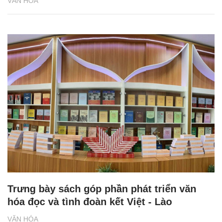
VĂN HÓA
Trưng bày sách góp phần phát triển văn
hóa đọc và tình đoàn kết Việt - Lào
VĂN HÓA