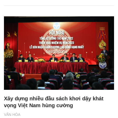
Xây dựng nhiều đầu sách khơi dậy khát
vọng Việt Nam hùng cường
VĂN HÓA