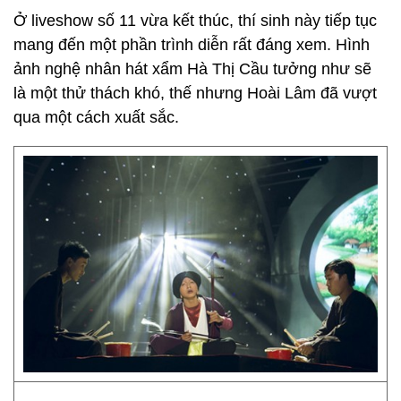
Ở liveshow số 11 vừa kết thúc, thí sinh này tiếp tục
mang đến một phần trình diễn rất đáng xem. Hình
ảnh nghệ nhân hát xẩm Hà Thị Cầu tưởng như sẽ
là một thử thách khó, thế nhưng Hoài Lâm đã vượt
qua một cách xuất sắc.