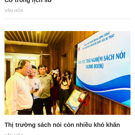
VĂN HÓA
Thị trường sách nói còn nhiều khó khăn