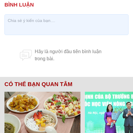
CÓ THỂ BẠN QUAN TÂM