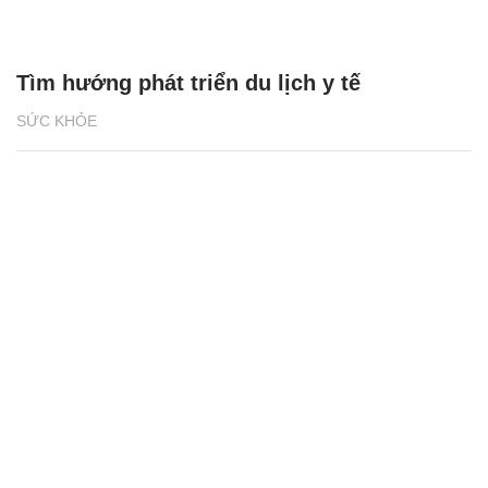
Tìm hướng phát triển du lịch y tế
SỨC KHỎE