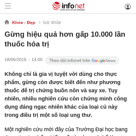
Sức khỏe
Khỏe - Đẹp
Gừng hiệu quả hơn gấp 10.000 lần
thuốc hóa trị
18/06/2016 - 14:00
Không chỉ là gia vị tuyệt vời dùng cho thực
phẩm, gừng còn được biết đến như phương
thuốc để trị chứng buồn nôn và say xe. Tuy
nhiên, nhiều nghiên cứu còn chứng minh công
dụng đáng ngạc nhiên khác của loại củ này
trong điều trị một số loại ung thư.
Một nghiên cứu mới đây của Trường Đại học bang