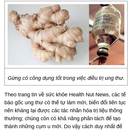
Gừng có công dụng tốt trong việc điều trị ung thư.
Theo trang tin về sức khỏe Health Nut News, các tế
bào gốc ung thư có thể tự làm mới, biến đổi liên tục
nên kháng lại được các tác nhân hóa trị liệu thông
thường; chúng còn có khả năng phân tách để tạo
thành những cụm u mới. Do vậy cách duy nhất để