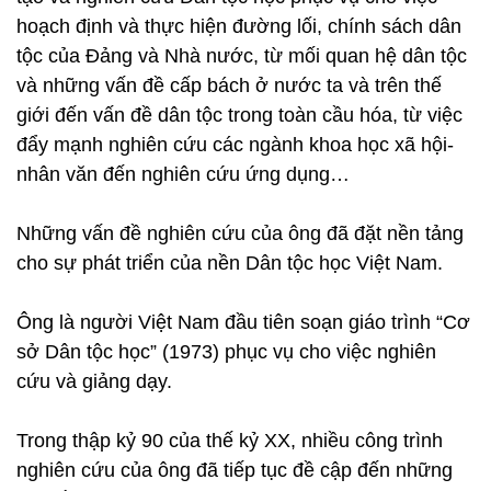
hoạch định và thực hiện đường lối, chính sách dân
tộc của Đảng và Nhà nước, từ mối quan hệ dân tộc
và những vấn đề cấp bách ở nước ta và trên thế
giới đến vấn đề dân tộc trong toàn cầu hóa, từ việc
đẩy mạnh nghiên cứu các ngành khoa học xã hội-
nhân văn đến nghiên cứu ứng dụng…
Những vấn đề nghiên cứu của ông đã đặt nền tảng
cho sự phát triển của nền Dân tộc học Việt Nam.
Ông là người Việt Nam đầu tiên soạn giáo trình “Cơ
sở Dân tộc học” (1973) phục vụ cho việc nghiên
cứu và giảng dạy.
Trong thập kỷ 90 của thế kỷ XX, nhiều công trình
nghiên cứu của ông đã tiếp tục đề cập đến những