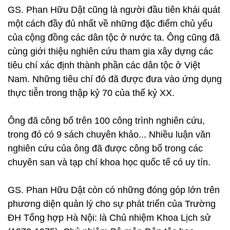
GS. Phan Hữu Dật cũng là người đầu tiên khái quát
một cách đầy đủ nhất về những đặc điểm chủ yếu
của cộng đồng các dân tộc ở nước ta. Ông cũng đã
cùng giới thiệu nghiên cứu tham gia xây dựng các
tiêu chí xác định thành phần các dân tộc ở Việt
Nam. Những tiêu chí đó đã được đưa vào ứng dụng
thực tiễn trong thập kỷ 70 của thế kỷ XX.
Ông đã công bố trên 100 công trình nghiên cứu,
trong đó có 9 sách chuyên khảo... Nhiều luận văn
nghiên cứu của ông đã được công bố trong các
chuyên san và tạp chí khoa học quốc tế có uy tín.
GS. Phan Hữu Dật còn có những đóng góp lớn trên
phương diện quản lý cho sự phát triển của Trường
ĐH Tổng hợp Hà Nội: là Chủ nhiệm Khoa Lịch sử