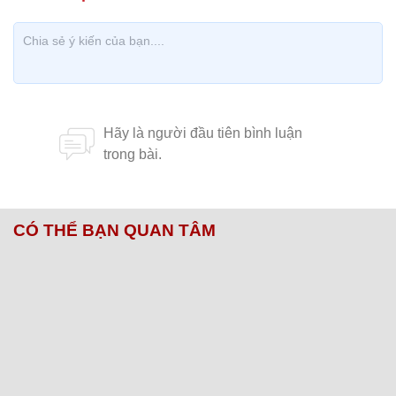
CÓ THỂ BẠN QUAN TÂM