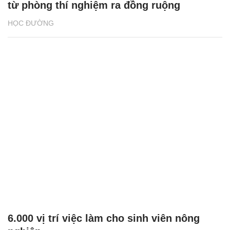
từ phòng thí nghiệm ra đồng ruộng
HỌC ĐƯỜNG
6.000 vị trí việc làm cho sinh viên nông