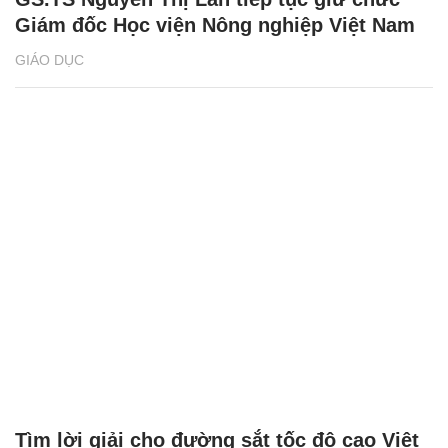
Giám đốc Học viện Nông nghiệp Việt Nam
GIÁO DỤC
Tìm lời giải cho đường sắt tốc độ cao Việt