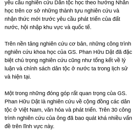
yêu cầu nghiên cứu Dân tộc học theo hướng Nhân
học trên cơ sở những thành tựu nghiên cứu và
nhận thức mới trước yêu cầu phát triển của đất
nước, hội nhập khu vực và quốc tế.
Trên nền tảng nghiên cứu cơ bản, những công trình
nghiên cứu khoa học của GS. Phan Hữu Dật đã đặc
biệt chú trọng nghiên cứu cũng như tổng kết về lý
luận và chính sách dân tộc ở nước ta trong lịch sử
và hiện tại.
Một trong những đóng góp rất quan trọng của GS.
Phan Hữu Dật là nghiên cứu về cộng đồng các dân
tộc ở Việt Nam, văn hóa và phát triển. Trên 30 công
trình nghiên cứu của ông đã bao quát khá nhiều vấn
đề trên lĩnh vực này.