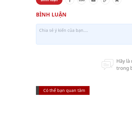
Có thể bạn quan tâm