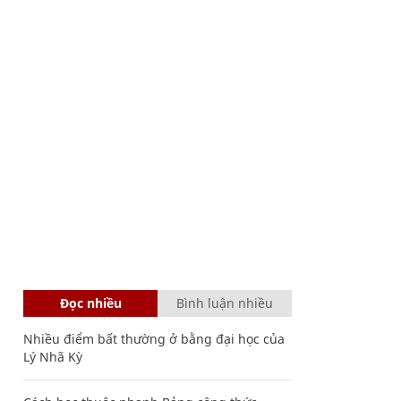
Đọc nhiều
Bình luận nhiều
Nhiều điểm bất thường ở bằng đại học của
Lý Nhã Kỳ