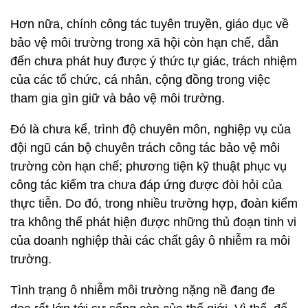
Hơn nữa, chính công tác tuyên truyền, giáo dục về
bảo vệ môi trường trong xã hội còn hạn chế, dẫn
đến chưa phát huy được ý thức tự giác, trách nhiệm
của các tổ chức, cá nhân, cộng đồng trong việc
tham gia gìn giữ và bảo vệ môi trường.
Đó là chưa kể, trình độ chuyên môn, nghiệp vụ của
đội ngũ cán bộ chuyên trách công tác bảo vệ môi
trường còn hạn chế; phương tiện kỹ thuật phục vụ
công tác kiểm tra chưa đáp ứng được đòi hỏi của
thực tiễn. Do đó, trong nhiều trường hợp, đoàn kiểm
tra không thể phát hiện được những thủ đoạn tinh vi
của doanh nghiệp thải các chất gây ô nhiễm ra môi
trường.
Tình trạng ô nhiễm môi trường nặng nề đang đe