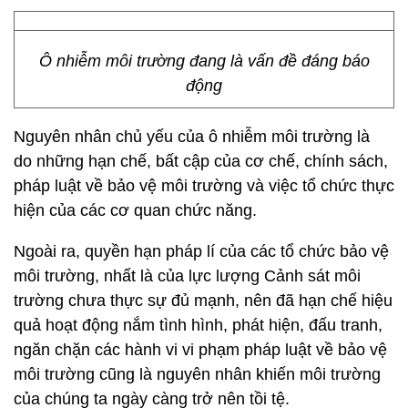
Ô nhiễm môi trường đang là vấn đề đáng báo
động
Nguyên nhân chủ yếu của ô nhiễm môi trường là
do những hạn chế, bất cập của cơ chế, chính sách,
pháp luật về bảo vệ môi trường và việc tổ chức thực
hiện của các cơ quan chức năng.
Ngoài ra, quyền hạn pháp lí của các tổ chức bảo vệ
môi trường, nhất là của lực lượng Cảnh sát môi
trường chưa thực sự đủ mạnh, nên đã hạn chế hiệu
quả hoạt động nắm tình hình, phát hiện, đấu tranh,
ngăn chặn các hành vi vi phạm pháp luật về bảo vệ
môi trường cũng là nguyên nhân khiến môi trường
của chúng ta ngày càng trở nên tồi tệ.