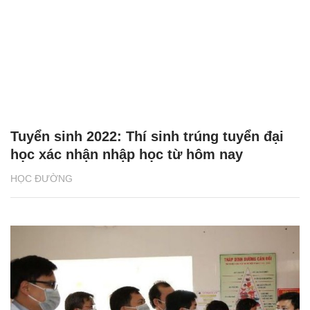
Tuyển sinh 2022: Thí sinh trúng tuyển đại
học xác nhận nhập học từ hôm nay
HỌC ĐƯỜNG