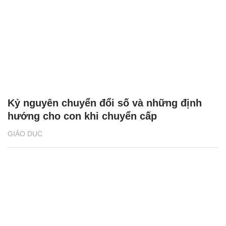
Kỷ nguyên chuyển đổi số và những định
hướng cho con khi chuyển cấp
GIÁO DỤC