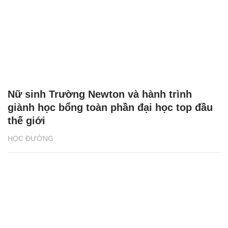
Nữ sinh Trường Newton và hành trình
giành học bổng toàn phần đại học top đầu
thế giới
HỌC ĐƯỜNG