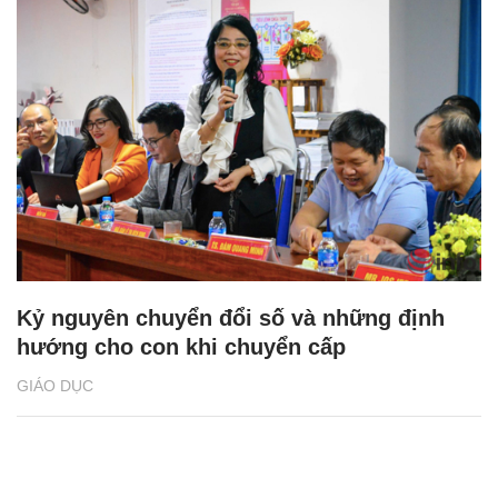
Kỷ nguyên chuyển đổi số và những định
hướng cho con khi chuyển cấp
GIÁO DỤC