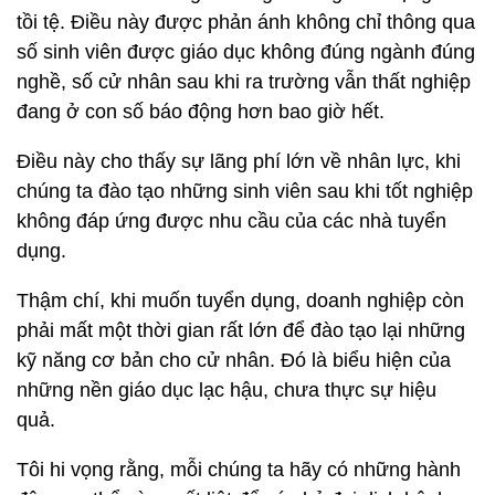
tồi tệ. Điều này được phản ánh không chỉ thông qua
số sinh viên được giáo dục không đúng ngành đúng
nghề, số cử nhân sau khi ra trường vẫn thất nghiệp
đang ở con số báo động hơn bao giờ hết.
Điều này cho thấy sự lãng phí lớn về nhân lực, khi
chúng ta đào tạo những sinh viên sau khi tốt nghiệp
không đáp ứng được nhu cầu của các nhà tuyển
dụng.
Thậm chí, khi muốn tuyển dụng, doanh nghiệp còn
phải mất một thời gian rất lớn để đào tạo lại những
kỹ năng cơ bản cho cử nhân. Đó là biểu hiện của
những nền giáo dục lạc hậu, chưa thực sự hiệu
quả.
Tôi hi vọng rằng, mỗi chúng ta hãy có những hành