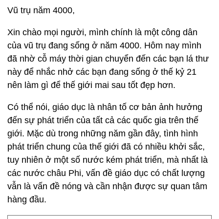
Vũ trụ năm 4000,
Xin chào mọi người, mình chính là một công dân
của vũ trụ đang sống ở năm 4000. Hôm nay mình
đã nhờ cỗ máy thời gian chuyển đến các bạn lá thư
này để nhắc nhở các bạn đang sống ở thế kỷ 21
nên làm gì để thế giới mai sau tốt đẹp hơn.
Có thể nói, giáo dục là nhân tố cơ bản ảnh hưởng
đến sự phát triển của tất cả các quốc gia trên thế
giới. Mặc dù trong những năm gần đây, tình hình
phát triển chung của thế giới đã có nhiều khởi sắc,
tuy nhiên ở một số nước kém phát triển, mà nhất là
các nước châu Phi, vấn đề giáo dục có chất lượng
vẫn là vấn đề nóng và cần nhận được sự quan tâm
hàng đầu.