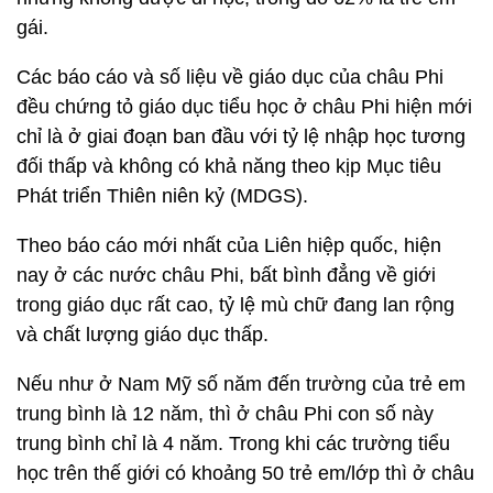
gái.
Các báo cáo và số liệu về giáo dục của châu Phi
đều chứng tỏ giáo dục tiểu học ở châu Phi hiện mới
chỉ là ở giai đoạn ban đầu với tỷ lệ nhập học tương
đối thấp và không có khả năng theo kịp Mục tiêu
Phát triển Thiên niên kỷ (MDGS).
Theo báo cáo mới nhất của Liên hiệp quốc, hiện
nay ở các nước châu Phi, bất bình đẳng về giới
trong giáo dục rất cao, tỷ lệ mù chữ đang lan rộng
và chất lượng giáo dục thấp.
Nếu như ở Nam Mỹ số năm đến trường của trẻ em
trung bình là 12 năm, thì ở châu Phi con số này
trung bình chỉ là 4 năm. Trong khi các trường tiểu
học trên thế giới có khoảng 50 trẻ em/lớp thì ở châu