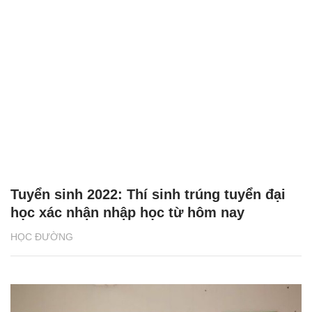
Tuyển sinh 2022: Thí sinh trúng tuyển đại
học xác nhận nhập học từ hôm nay
HỌC ĐƯỜNG