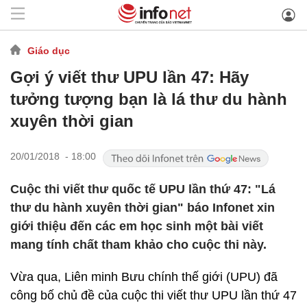
Giáo dục
Gợi ý viết thư UPU lần 47: Hãy
tưởng tượng bạn là lá thư du hành
xuyên thời gian
20/01/2018 - 18:00
Cuộc thi viết thư quốc tế UPU lần thứ 47: "Lá
thư du hành xuyên thời gian" báo Infonet xin
giới thiệu đến các em học sinh một bài viết
mang tính chất tham khảo cho cuộc thi này.
Vừa qua, Liên minh Bưu chính thế giới (UPU) đã
công bố chủ đề của cuộc thi viết thư UPU lần thứ 47