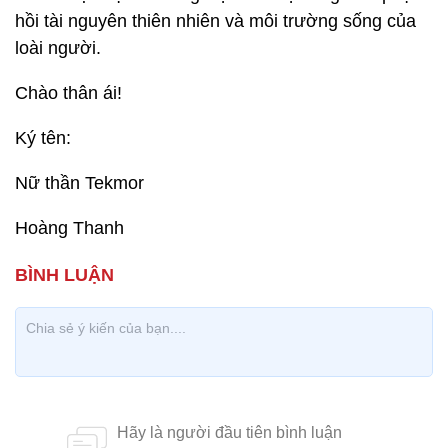
hồi tài nguyên thiên nhiên và môi trường sống của
loài người.
Chào thân ái!
Ký tên:
Nữ thần Tekmor
Hoàng Thanh