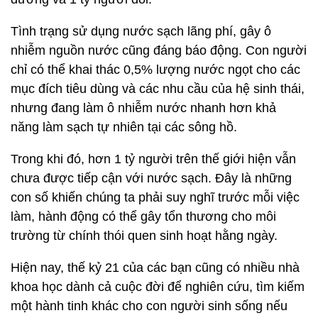
Tình trạng sử dụng nước sạch lãng phí, gây ô
nhiễm nguồn nước cũng đáng báo động. Con người
chỉ có thể khai thác 0,5% lượng nước ngọt cho các
mục đích tiêu dùng và các nhu cầu của hệ sinh thái,
nhưng đang làm ô nhiễm nước nhanh hơn khả
năng làm sạch tự nhiên tại các sông hồ.
Trong khi đó, hơn 1 tỷ người trên thế giới hiện vẫn
chưa được tiếp cận với nước sạch. Đây là những
con số khiến chúng ta phải suy nghĩ trước mỗi việc
làm, hành động có thể gây tổn thương cho môi
trường từ chính thói quen sinh hoạt hằng ngày.
Hiện nay, thế kỷ 21 của các bạn cũng có nhiều nhà
khoa học dành cả cuộc đời để nghiên cứu, tìm kiếm
một hành tinh khác cho con người sinh sống nếu