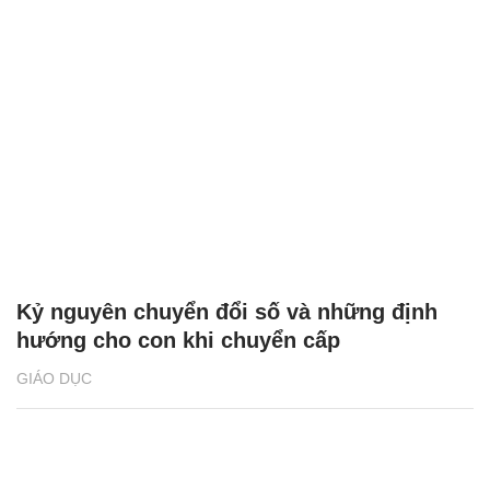
Kỷ nguyên chuyển đổi số và những định
hướng cho con khi chuyển cấp
GIÁO DỤC