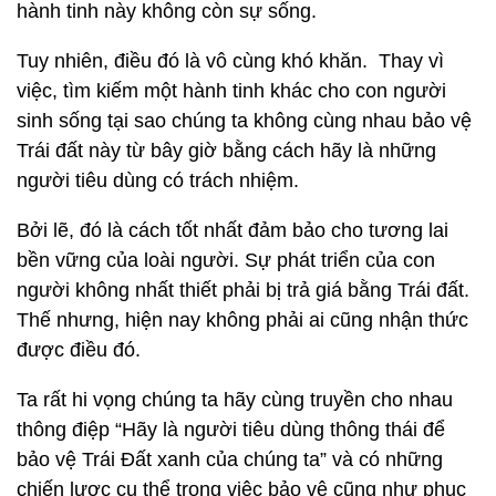
hành tinh này không còn sự sống.
Tuy nhiên, điều đó là vô cùng khó khăn. Thay vì
việc, tìm kiếm một hành tinh khác cho con người
sinh sống tại sao chúng ta không cùng nhau bảo vệ
Trái đất này từ bây giờ bằng cách hãy là những
người tiêu dùng có trách nhiệm.
Bởi lẽ, đó là cách tốt nhất đảm bảo cho tương lai
bền vững của loài người. Sự phát triển của con
người không nhất thiết phải bị trả giá bằng Trái đất.
Thế nhưng, hiện nay không phải ai cũng nhận thức
được điều đó.
Ta rất hi vọng chúng ta hãy cùng truyền cho nhau
thông điệp “Hãy là người tiêu dùng thông thái để
bảo vệ Trái Đất xanh của chúng ta” và có những
chiến lược cụ thể trong việc bảo vệ cũng như phục