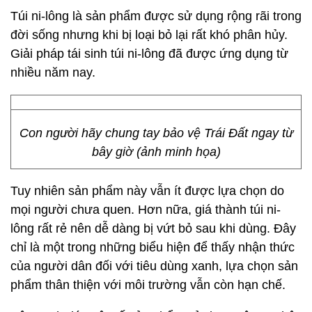
Túi ni-lông là sản phẩm được sử dụng rộng rãi trong
đời sống nhưng khi bị loại bỏ lại rất khó phân hủy.
Giải pháp tái sinh túi ni-lông đã được ứng dụng từ
nhiều năm nay.
Con người hãy chung tay bảo vệ Trái Đất ngay từ
bây giờ (ảnh minh họa)
Tuy nhiên sản phẩm này vẫn ít được lựa chọn do
mọi người chưa quen. Hơn nữa, giá thành túi ni-
lông rất rẻ nên dễ dàng bị vứt bỏ sau khi dùng. Đây
chỉ là một trong những biểu hiện để thấy nhận thức
của người dân đối với tiêu dùng xanh, lựa chọn sản
phẩm thân thiện với môi trường vẫn còn hạn chế.