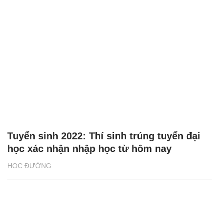
Tuyển sinh 2022: Thí sinh trúng tuyển đại
học xác nhận nhập học từ hôm nay
HỌC ĐƯỜNG