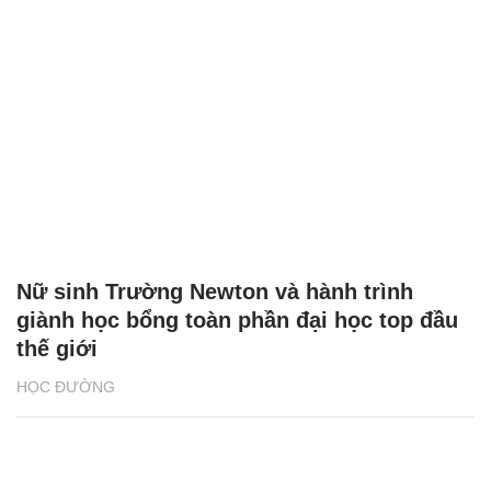
Nữ sinh Trường Newton và hành trình
giành học bổng toàn phần đại học top đầu
thế giới
HỌC ĐƯỜNG