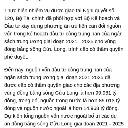
Thực hiện nhiệm vụ được giao tại Nghị quyết số
120, Bộ Tài chính đã phối hợp với Bộ Kế hoạch và
Đầu tư xây dựng phương án ưu tiên cân đối nguồn
vốn trong kế hoạch đầu tư công trung hạn của ngân
sách trung ương giai đoạn 2021 - 2025 cho vùng
đồng bằng sông Cửu Long, trình cấp có thẩm quyền
phê duyệt.
Đến nay, nguồn vốn đầu tư công trung hạn của
ngân sách trung ương giai đoạn 2021-2025 đã
được cấp có thẩm quyền giao cho các địa phương
vùng đồng bằng sông Cửu Long là hơn 99.981 tỷ
đồng, trong đó, nguồn trong nước là hơn 85.013 tỷ
đồng và nguồn nước ngoài là hơn 14.968 tỷ đồng.
Dự kiến tổng nguồn vốn nước ngoài bố trí các dự
án đồng bằng sông Cửu Long giai đoạn 2021 - 2025