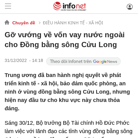
ĐIỀU HÀNH KINH TẾ - XÃ HỘI
Chuyên đề
Gỡ vướng về vốn vay nước ngoài
cho Đồng bằng sông Cửu Long
31/12/2022 - 14:18
Trung ương đã ban hành nghị quyết về phát
triển kinh tế - xã hội, bảo đảm quốc phòng, an
ninh ở vùng đồng bằng sông Cửu Long, nhưng
hiện nay đầu tư cho khu vực này chưa thỏa
đáng.
Sáng 30/12, Bộ trưởng Bộ Tài chính Hồ Đức Phớc
làm việc với lãnh đạo các tỉnh vùng đồng bằng sông