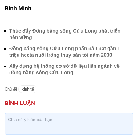
Bình Minh
Thúc đẩy Đồng bằng sông Cửu Long phát triển
bền vững
Đồng bằng sông Cửu Long phấn đấu đạt gần 1
triệu hecta nuôi trồng thủy sản tới năm 2030
Xây dựng hệ thống cơ sở dữ liệu liên ngành về
đồng bằng sông Cửu Long
Chủ đề:
kinh tế