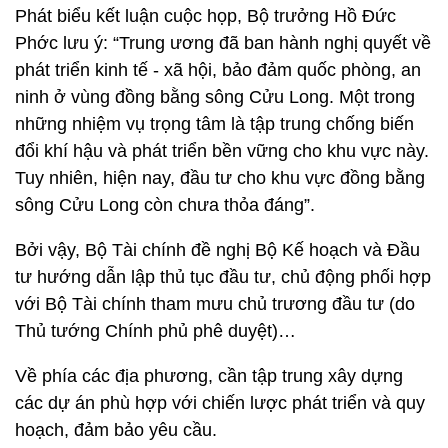
Phát biểu kết luận cuộc họp, Bộ trưởng Hồ Đức
Phớc lưu ý: “Trung ương đã ban hành nghị quyết về
phát triển kinh tế - xã hội, bảo đảm quốc phòng, an
ninh ở vùng đồng bằng sông Cửu Long. Một trong
những nhiệm vụ trọng tâm là tập trung chống biến
đổi khí hậu và phát triển bền vững cho khu vực này.
Tuy nhiên, hiện nay, đầu tư cho khu vực đồng bằng
sông Cửu Long còn chưa thỏa đáng”.
Bởi vậy, Bộ Tài chính đề nghị Bộ Kế hoạch và Đầu
tư hướng dẫn lập thủ tục đầu tư, chủ động phối hợp
với Bộ Tài chính tham mưu chủ trương đầu tư (do
Thủ tướng Chính phủ phê duyệt)…
Về phía các địa phương, cần tập trung xây dựng
các dự án phù hợp với chiến lược phát triển và quy
hoạch, đảm bảo yêu cầu.