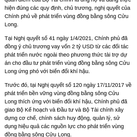
hiện đúng các quy định, chủ trương, nghị quyết của
Chính phủ về phát triển vùng đồng bằng sông Cửu
Long.
Tại Nghị quyết số 41 ngày 1/4/2021, Chính phủ đã
đồng ý chủ trương vay vốn 2 tỷ USD từ các đối tác
phát triển nước ngoài theo phương thức tài trợ dự
án cho đầu tư phát triển vùng đồng bằng sông Cửu
Long ứng phó với biến đổi khí hậu.
Trước đó, tại Nghị quyết số 120 ngày 17/11/2017 về
phát triển bền vững vùng đồng bằng sông Cửu
Long thích ứng với biến đổi khí hậu, Chính phủ đã
giao Bộ Kế hoạch và Đầu tư và Bộ Tài chính xây
dựng cơ chế, chính sách huy động, quản lý, sử
dụng hiệu quả các nguồn lực cho phát triển vùng
đồng bằng sông Cửu Long.