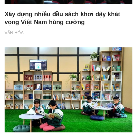
Xây dựng nhiều đầu sách khơi dậy khát
vọng Việt Nam hùng cường
VĂN HÓA