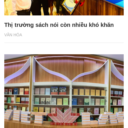
Thị trường sách nói còn nhiều khó khăn
VĂN HÓA