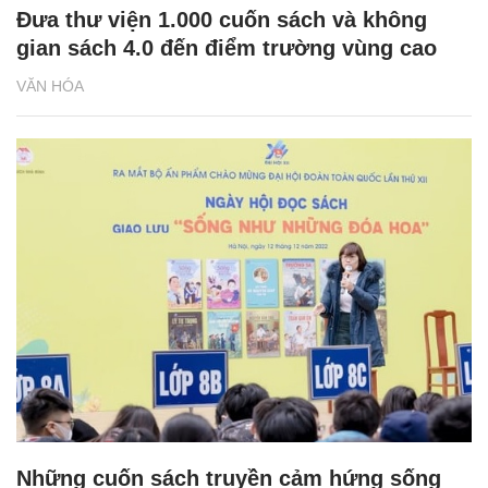
Đưa thư viện 1.000 cuốn sách và không
gian sách 4.0 đến điểm trường vùng cao
VĂN HÓA
Những cuốn sách truyền cảm hứng sống