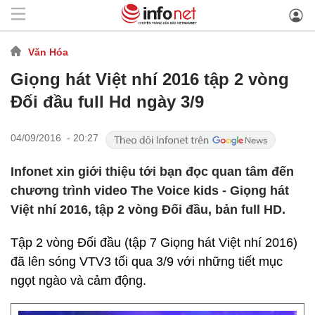
Văn Hóa
Giọng hát Việt nhí 2016 tập 2 vòng
Đối đầu full Hd ngày 3/9
04/09/2016 - 20:27
Infonet xin giới thiệu tới bạn đọc quan tâm đến
chương trình video The Voice kids - Giọng hát
Việt nhí 2016, tập 2 vòng Đối đầu, bản full HD.
Tập 2 vòng Đối đầu (tập 7 Giọng hát Việt nhí 2016)
đã lên sóng VTV3 tối qua 3/9 với những tiết mục
ngọt ngào và cảm động.