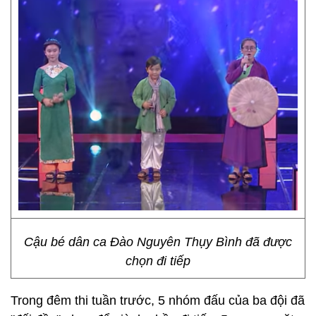
Cậu bé dân ca Đào Nguyên Thụy Bình đã được
chọn đi tiếp
Trong đêm thi tuần trước, 5 nhóm đấu của ba đội đã